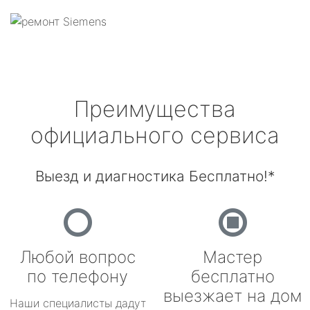
Преимущества
официального сервиса
Выезд и диагностика Бесплатно!*
Любой вопрос
Мастер
по телефону
бесплатно
выезжает на дом
Наши специалисты дадут