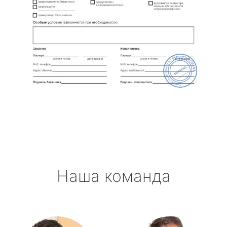
Наша команда