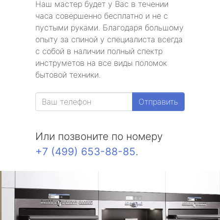
Наш мастер будет у Вас в течении
часа совершенно бесплатно и не с
пустыми руками. Благодаря большому
опыту за спиной у специалиста всегда
с собой в наличии полный спектр
инструметов на все виды поломок
бытовой техники.
Отправить
Или позвоните по номеру
+7 (499) 653-88-85
.