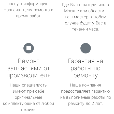
полную информацию.
Где Вы не находились в
Назначат цену ремонта и
Москве или области -
время работ.
наш мастер в любом
случае будет у Вас в
течении часа.
Ремонт
Гарантия на
запчастями от
работы по
производителя
ремонту
Наши специалисты
Наша компания
имеют при себе
предоставляет гарантию
оригинальные
на выполненые работы по
комплектующие от любой
ремонту до 2 лет.
техники.