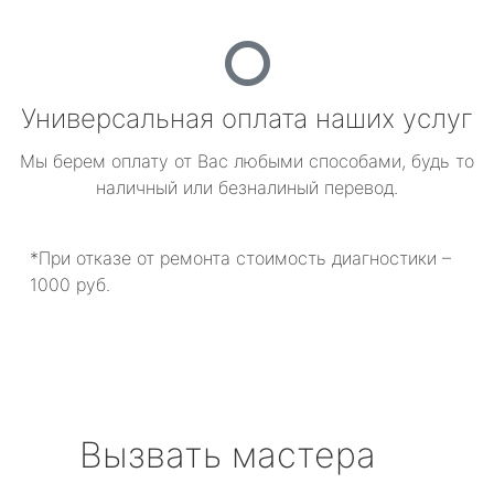
Универсальная оплата наших услуг
Мы берем оплату от Вас любыми способами, будь то
наличный или безналиный перевод.
*При отказе от ремонта стоимость диагностики –
1000 руб.
Вызвать мастера