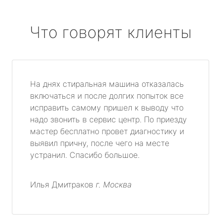
Что говорят клиенты
На днях стиральная машина отказалась
включаться и после долгих попыток все
исправить самому пришел к выводу что
надо звонить в сервис центр. По приезду
мастер бесплатно провет диагностику и
выявил причну, после чего на месте
устранил. Спасибо большое.
Илья Дмитраков
г. Москва