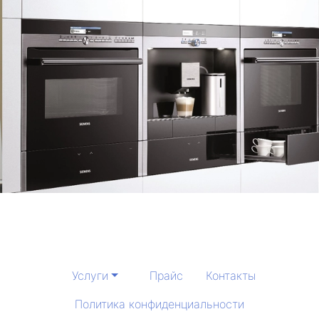
Услуги
Прайс
Контакты
Политика конфиденциальности