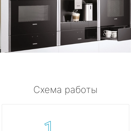
Схема работы