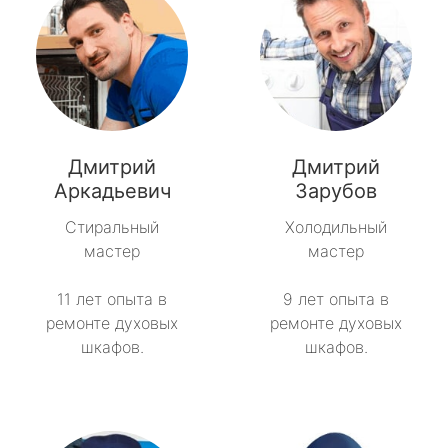
Дмитрий
Дмитрий
Аркадьевич
Зарубов
Стиральный
Холодильный
мастер
мастер
11 лет опыта в
9 лет опыта в
ремонте духовых
ремонте духовых
шкафов.
шкафов.