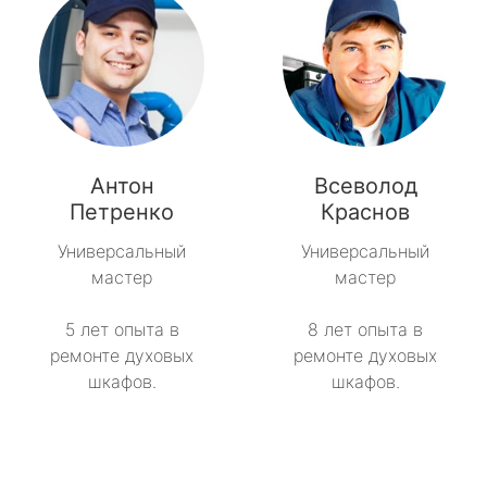
Антон
Всеволод
Петренко
Краснов
Универсальный
Универсальный
мастер
мастер
5 лет опыта в
8 лет опыта в
ремонте духовых
ремонте духовых
шкафов.
шкафов.