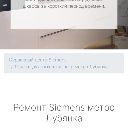
шкафов за короткий период времени.
Сервисный центр Siemens
Ремонт духовых шкафов
метро Лубянка
Ремонт
Siemens
метро
Лубянка