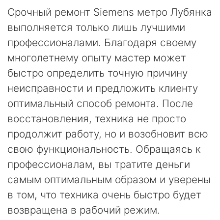
Срочный ремонт Siemens метро Лубянка
выполняется только лишь лучшими
профессионалами. Благодаря своему
многолетнему опыту мастер может
быстро определить точную причину
неисправности и предложить клиенту
оптимальный способ ремонта. После
восстановления, техника не просто
продолжит работу, но и возобновит всю
свою функциональность. Обращаясь к
профессионалам, вы тратите деньги
самым оптимальным образом и уверены
в том, что техника очень быстро будет
возвращена в рабочий режим.