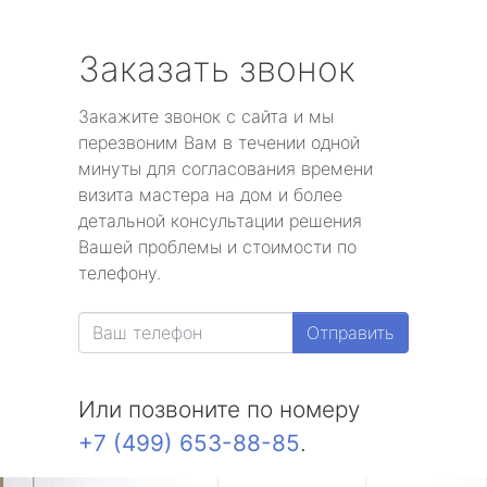
Заказать звонок
Закажите звонок с сайта и мы
перезвоним Вам в течении одной
минуты для согласования времени
визита мастера на дом и более
детальной консультации решения
Вашей проблемы и стоимости по
телефону.
Отправить
Или позвоните по номеру
+7 (499) 653-88-85
.