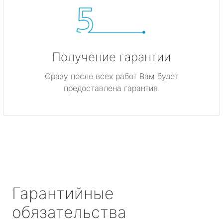
Получение гарантии
Сразу после всех работ Вам будет
предоставлена гарантия.
Гарантийные
обязательства