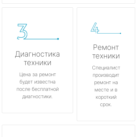
Ремонт
Диагностика
техники
техники
Специалист
Цена за ремонт
производит
будет известна
ремонт на
после бесплатной
месте и в
диагностики.
короткий
срок.