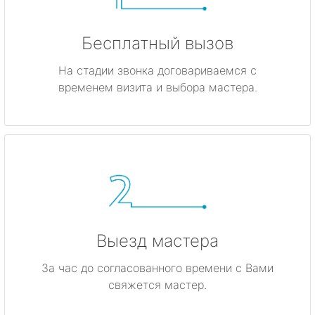
Бесплатный вызов
На стадии звонка договариваемся с
временем визита и выбора мастера.
Выезд мастера
За час до согласованного времени с Вами
свяжется мастер.