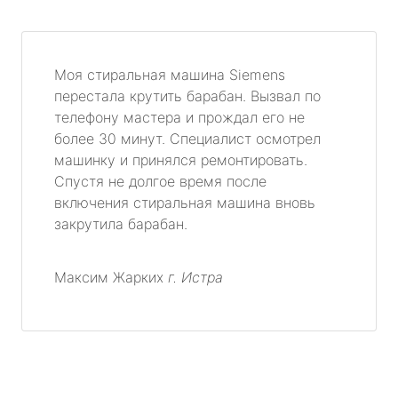
Моя стиральная машина Siemens
перестала крутить барабан. Вызвал по
телефону мастера и прождал его не
более 30 минут. Специалист осмотрел
машинку и принялся ремонтировать.
Спустя не долгое время после
включения стиральная машина вновь
закрутила барабан.
Максим Жарких
г. Истра