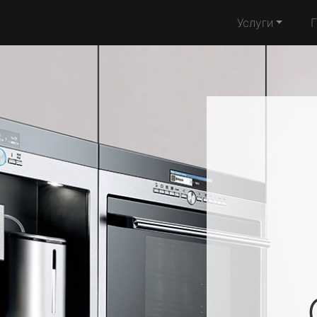
Услуги