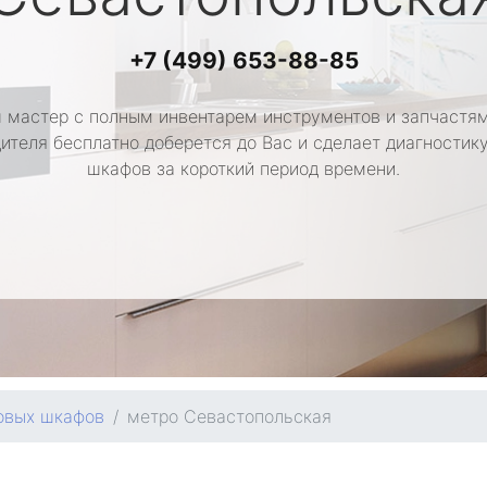
+7 (499) 653-88-85
 мастер с полным инвентарем инструментов и запчастям
ителя бесплатно доберется до Вас и сделает диагностик
шкафов за короткий период времени.
овых шкафов
метро Севастопольская