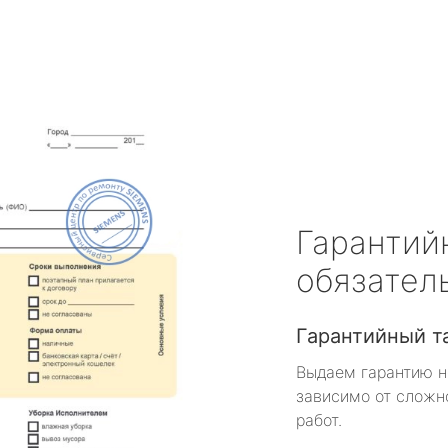
Гарантий
обязател
Гарантийный т
Выдаем гарантию н
зависимо от сложн
работ.