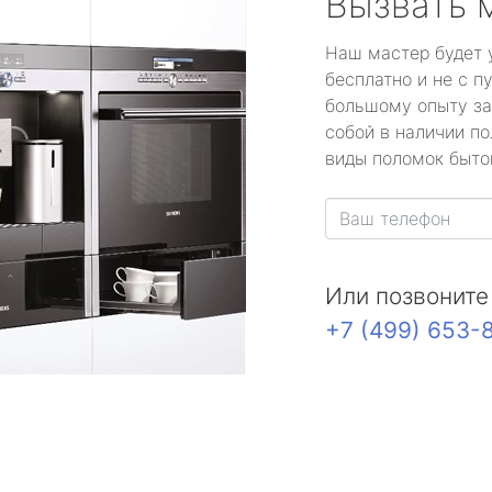
Вызвать 
Наш мастер будет 
бесплатно и не с п
большому опыту за
собой в наличии по
виды поломок быто
Или позвоните
+7 (499) 653-