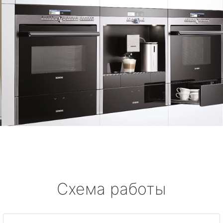
Схема работы