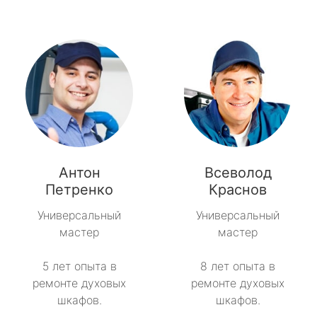
Антон
Всеволод
Петренко
Краснов
Универсальный
Универсальный
мастер
мастер
5 лет опыта в
8 лет опыта в
ремонте духовых
ремонте духовых
шкафов.
шкафов.