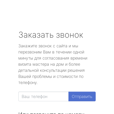
Заказать звонок
Закажите звонок с сайта и мы
перезвоним Вам в течении одной
минуты для согласования времени
визита мастера на дом и более
детальной консультации решения
Вашей проблемы и стоимости по
телефону.
Отправить