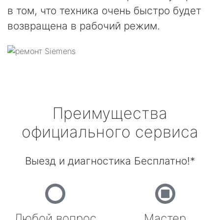
в том, что техника очень быстро будет
возвращена в рабочий режим.
Преимущества
официального сервиса
Выезд и диагностика Бесплатно!*
Любой вопрос
Мастер