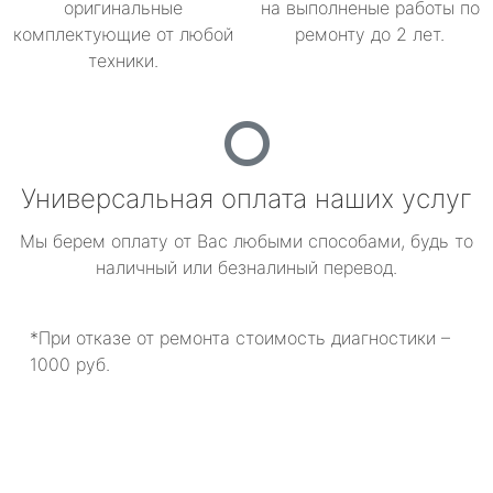
оригинальные
на выполненые работы по
комплектующие от любой
ремонту до 2 лет.
техники.
Универсальная оплата наших услуг
Мы берем оплату от Вас любыми способами, будь то
наличный или безналиный перевод.
*При отказе от ремонта стоимость диагностики –
1000 руб.