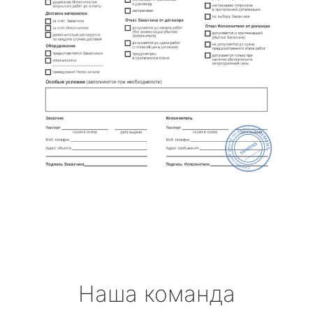
Наша команда