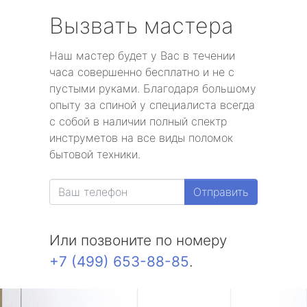
Вызвать мастера
Наш мастер будет у Вас в течении
часа совершенно бесплатно и не с
пустыми руками. Благодаря большому
опыту за спиной у специалиста всегда
с собой в наличии полный спектр
инструметов на все виды поломок
бытовой техники.
Отправить
Или позвоните по номеру
+7 (499) 653-88-85
.