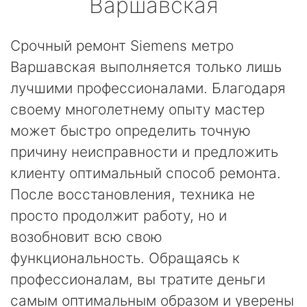
Варшавская
Срочный ремонт Siemens метро
Варшавская выполняется только лишь
лучшими профессионалами. Благодаря
своему многолетнему опыту мастер
может быстро определить точную
причину неисправности и предложить
клиенту оптимальный способ ремонта.
После восстановления, техника не
просто продолжит работу, но и
возобновит всю свою
функциональность. Обращаясь к
профессионалам, вы тратите деньги
самым оптимальным образом и уверены