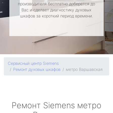
производителя бесплатно доберется до
Вас и сделает диагностику духовых
шкафов за короткий период времени.
Сервисный центр Siemens
Ремонт духовых шкафов
метро Варшавская
Ремонт
Siemens
метро