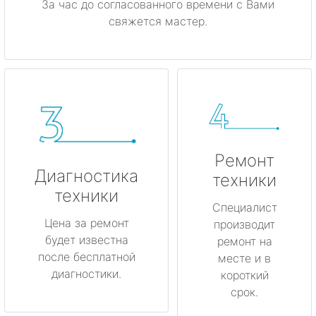
За час до согласованного времени с Вами
свяжется мастер.
Ремонт
Диагностика
техники
техники
Специалист
Цена за ремонт
производит
будет известна
ремонт на
после бесплатной
месте и в
диагностики.
короткий
срок.