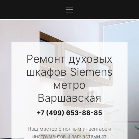
Ремонт духовых
шкафов
Siemens
метро
Варшавская
+7 (499) 653-88-85
Наш мастер с полным инвентарем
инструментов и запчастями от