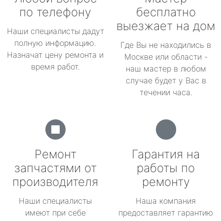
по телефону
бесплатно
выезжает на дом
Наши специалисты дадут
полную информацию.
Где Вы не находились в
Назначат цену ремонта и
Москве или области -
время работ.
наш мастер в любом
случае будет у Вас в
течении часа.
Ремонт
Гарантия на
запчастями от
работы по
производителя
ремонту
Наши специалисты
Наша компания
имеют при себе
предоставляет гарантию