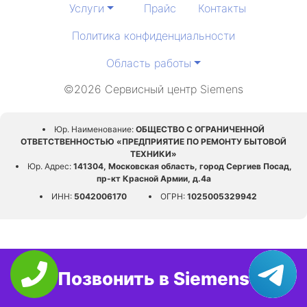
Услуги
Прайс
Контакты
Политика конфиденциальности
Область работы
©2026 Сервисный центр Siemens
Юр. Наименование:
ОБЩЕСТВО С ОГРАНИЧЕННОЙ
ОТВЕТСТВЕННОСТЬЮ «ПРЕДПРИЯТИЕ ПО РЕМОНТУ БЫТОВОЙ
ТЕХНИКИ»
Юр. Адрес:
141304, Московская область, город Сергиев Посад,
пр-кт Красной Армии, д.4а
ИНН:
5042006170
ОГРН:
1025005329942
Позвонить в Siemens