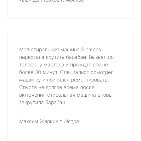
Моя стиральная машина Siemens
перестала крутить барабан. Вызвал по
телефону мастера и прождал его не
более 30 минут. Специалист осмотрел
машинку и принялся ремонтировать.
Спустя не долгое время после
включения стиральная машина вновь
закрутила барабан.
Максим Жарких
г. Истра