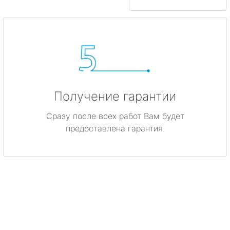
Получение гарантии
Сразу после всех работ Вам будет
предоставлена гарантия.