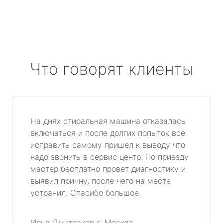
Что говорят клиенты
На днях стиральная машина отказалась
включаться и после долгих попыток все
исправить самому пришел к выводу что
надо звонить в сервис центр. По приезду
мастер бесплатно провет диагностику и
выявил причну, после чего на месте
устранил. Спасибо большое.
Илья Дмитраков
г. Москва