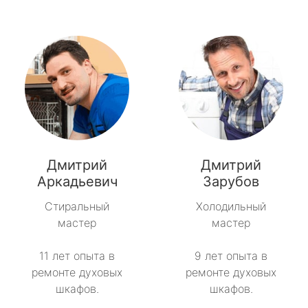
Дмитрий
Дмитрий
Аркадьевич
Зарубов
Стиральный
Холодильный
мастер
мастер
11 лет опыта в
9 лет опыта в
ремонте духовых
ремонте духовых
шкафов.
шкафов.