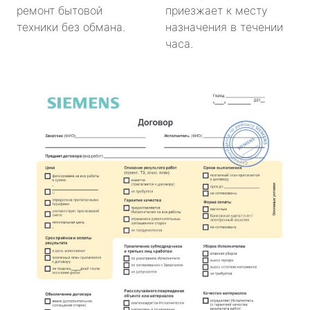
ремонт бытовой
приезжает к месту
техники без обмана.
назначения в течении
часа.