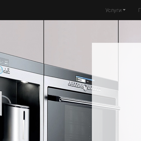
Услуги