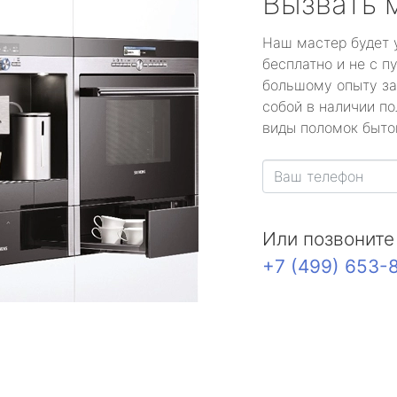
Вызвать 
Наш мастер будет 
бесплатно и не с п
большому опыту за
собой в наличии по
виды поломок быто
Или позвоните
+7 (499) 653-