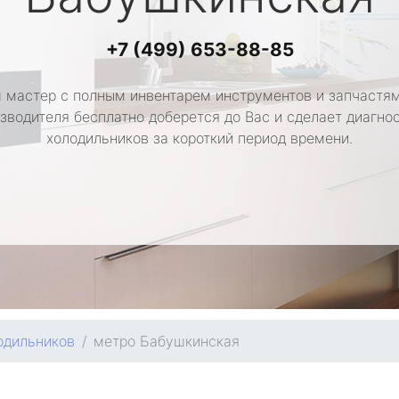
+7 (499) 653-88-85
 мастер с полным инвентарем инструментов и запчастям
зводителя бесплатно доберется до Вас и сделает диагно
холодильников за короткий период времени.
одильников
метро Бабушкинская