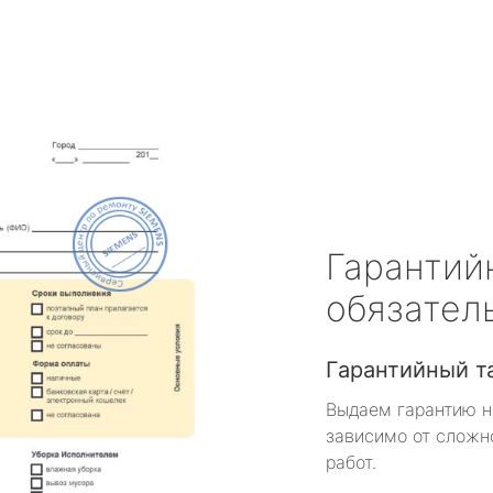
Гарантий
обязател
Гарантийный т
Выдаем гарантию н
зависимо от сложн
работ.