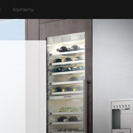
с
Контакты