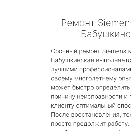
Ремонт
Siemen
Бабушкинс
Срочный ремонт Siemens 
Бабушкинская выполняетс
лучшими профессионалами
своему многолетнему опы
может быстро определить
причину неисправности и
клиенту оптимальный спос
После восстановления, те
просто продолжит работу, 