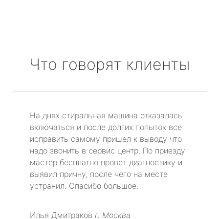
Что говорят клиенты
На днях стиральная машина отказалась
включаться и после долгих попыток все
исправить самому пришел к выводу что
надо звонить в сервис центр. По приезду
мастер бесплатно провет диагностику и
выявил причну, после чего на месте
устранил. Спасибо большое.
Илья Дмитраков
г. Москва