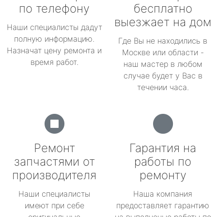
по телефону
бесплатно
выезжает на дом
Наши специалисты дадут
полную информацию.
Где Вы не находились в
Назначат цену ремонта и
Москве или области -
время работ.
наш мастер в любом
случае будет у Вас в
течении часа.
Ремонт
Гарантия на
запчастями от
работы по
производителя
ремонту
Наши специалисты
Наша компания
имеют при себе
предоставляет гарантию