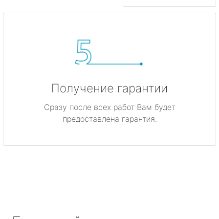
Получение гарантии
Сразу после всех работ Вам будет
предоставлена гарантия.