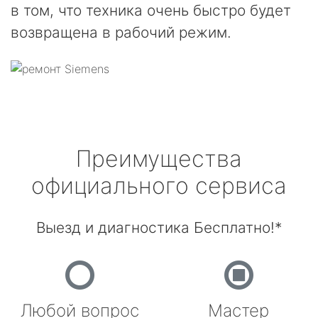
в том, что техника очень быстро будет
возвращена в рабочий режим.
Преимущества
официального сервиса
Выезд и диагностика Бесплатно!*
Любой вопрос
Мастер