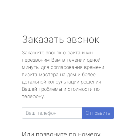
Заказать звонок
Закажите звонок с сайта и мы
перезвоним Вам в течении одной
минуты для согласования времени
визита мастера на дом и более
детальной консультации решения
Вашей проблемы и стоимости по
телефону.
Отправить
Или позвоните по номеру