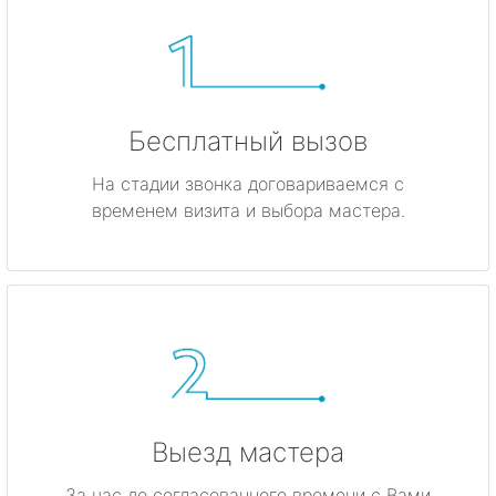
Бесплатный вызов
На стадии звонка договариваемся с
временем визита и выбора мастера.
Выезд мастера
За час до согласованного времени с Вами