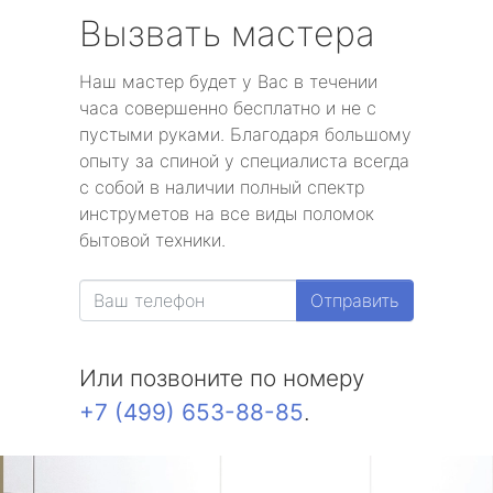
Вызвать мастера
Наш мастер будет у Вас в течении
часа совершенно бесплатно и не с
пустыми руками. Благодаря большому
опыту за спиной у специалиста всегда
с собой в наличии полный спектр
инструметов на все виды поломок
бытовой техники.
Отправить
Или позвоните по номеру
+7 (499) 653-88-85
.