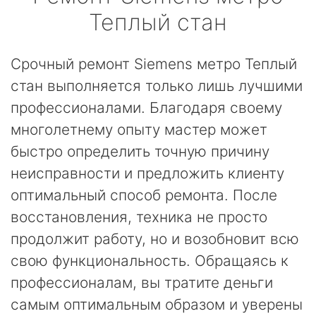
Теплый стан
Срочный ремонт Siemens метро Теплый
стан выполняется только лишь лучшими
профессионалами. Благодаря своему
многолетнему опыту мастер может
быстро определить точную причину
неисправности и предложить клиенту
оптимальный способ ремонта. После
восстановления, техника не просто
продолжит работу, но и возобновит всю
свою функциональность. Обращаясь к
профессионалам, вы тратите деньги
самым оптимальным образом и уверены