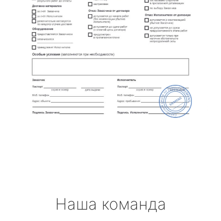
Наша команда