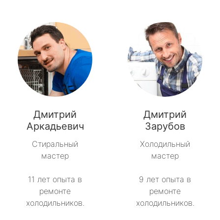
Дмитрий
Дмитрий
Аркадьевич
Зарубов
Стиральный
Холодильный
мастер
мастер
11 лет опыта в
9 лет опыта в
ремонте
ремонте
холодильников.
холодильников.