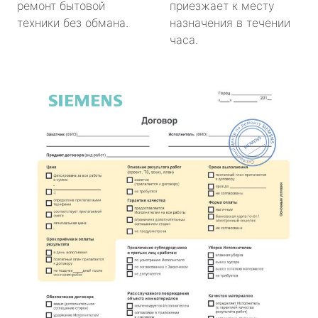
ремонт бытовой
приезжает к месту
техники без обмана.
назначения в течении
часа.