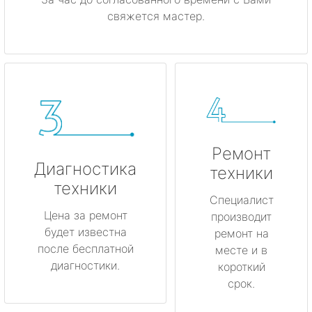
свяжется мастер.
Ремонт
Диагностика
техники
техники
Специалист
Цена за ремонт
производит
будет известна
ремонт на
после бесплатной
месте и в
диагностики.
короткий
срок.