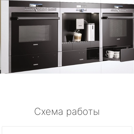
Схема работы