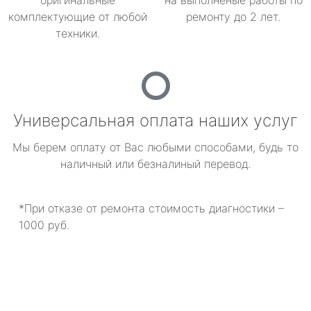
оригинальные
на выполненые работы по
комплектующие от любой
ремонту до 2 лет.
техники.
Универсальная оплата наших услуг
Мы берем оплату от Вас любыми способами, будь то
наличный или безналиный перевод.
*При отказе от ремонта стоимость диагностики –
1000 руб.