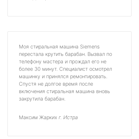
Моя стиральная машина Siemens
перестала крутить барабан. Вызвал по
телефону мастера и прождал его не
более 30 минут. Специалист осмотрел
машинку и принялся ремонтировать.
Спустя не долгое время после
включения стиральная машина вновь
закрутила барабан.
Максим Жарких
г. Истра