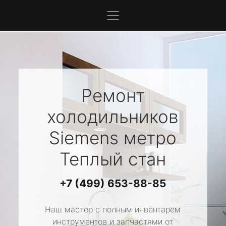
Ремонт
холодильников
Siemens
метро
Теплый стан
+7 (499) 653-88-85
Наш мастер с полным инвентарем
инструментов и запчастями от