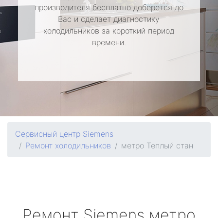
производителя бесплатно доберется до
Вас и сделает диагностику
холодильников за короткий период
времени.
Сервисный центр Siemens
Ремонт холодильников
метро Теплый стан
Ремонт
Siemens
метро