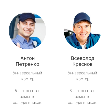
Антон
Всеволод
Петренко
Краснов
Универсальный
Универсальный
мастер
мастер
5 лет опыта в
8 лет опыта в
ремонте
ремонте
холодильников.
холодильников.