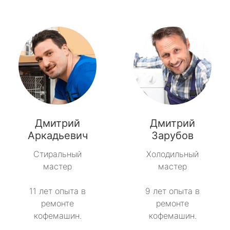
Дмитрий
Дмитрий
Аркадьевич
Зарубов
Стиральный
Холодильный
мастер
мастер
11 лет опыта в
9 лет опыта в
ремонте
ремонте
кофемашин.
кофемашин.