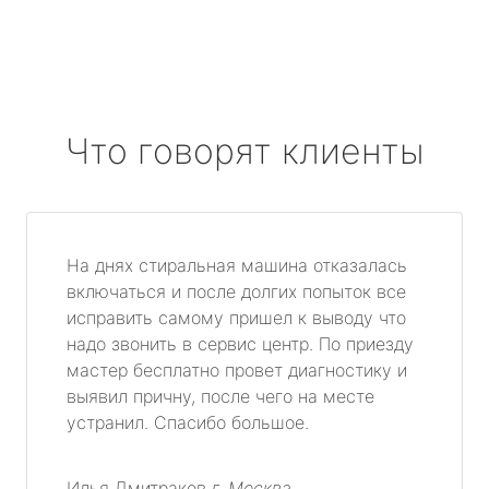
Что говорят клиенты
На днях стиральная машина отказалась
включаться и после долгих попыток все
исправить самому пришел к выводу что
надо звонить в сервис центр. По приезду
мастер бесплатно провет диагностику и
выявил причну, после чего на месте
устранил. Спасибо большое.
Илья Дмитраков
г. Москва