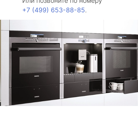
Или позвоните по номеру
+7 (499) 653-88-85
.