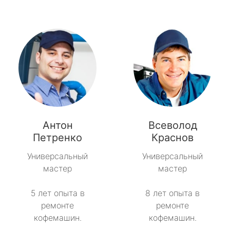
Антон
Всеволод
Петренко
Краснов
Универсальный
Универсальный
мастер
мастер
5 лет опыта в
8 лет опыта в
ремонте
ремонте
кофемашин.
кофемашин.