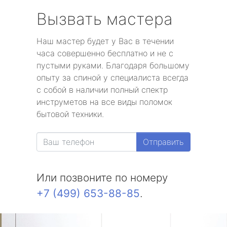
Вызвать мастера
Наш мастер будет у Вас в течении
часа совершенно бесплатно и не с
пустыми руками. Благодаря большому
опыту за спиной у специалиста всегда
с собой в наличии полный спектр
инструметов на все виды поломок
бытовой техники.
Отправить
Или позвоните по номеру
+7 (499) 653-88-85
.