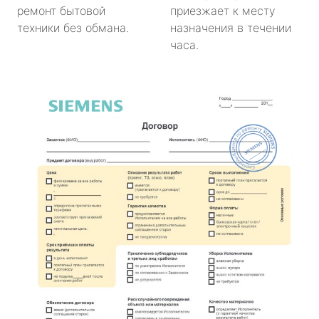
ремонт бытовой
приезжает к месту
техники без обмана.
назначения в течении
часа.