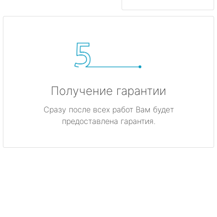
Получение гарантии
Сразу после всех работ Вам будет
предоставлена гарантия.