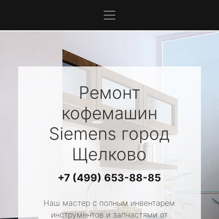
Ремонт
кофемашин
Siemens
город
Щелково
+7 (499) 653-88-85
Наш мастер с полным инвентарем
инструментов и запчастями от