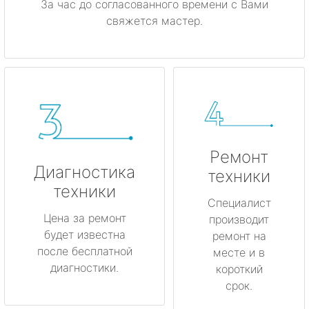
За час до согласованного времени с Вами
свяжется мастер.
Ремонт
Диагностика
техники
техники
Специалист
Цена за ремонт
производит
будет известна
ремонт на
после бесплатной
месте и в
диагностики.
короткий
срок.