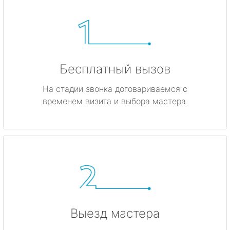
Бесплатный вызов
На стадии звонка договариваемся с
временем визита и выбора мастера.
Выезд мастера