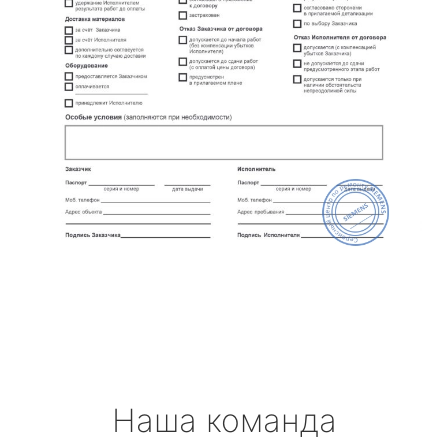
Наша команда