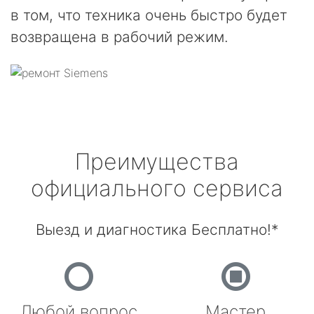
в том, что техника очень быстро будет
возвращена в рабочий режим.
Преимущества
официального сервиса
Выезд и диагностика Бесплатно!*
Любой вопрос
Мастер