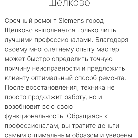
Щелково
Срочный ремонт Siemens город
Щелково выполняется только лишь
лучшими профессионалами. Благодаря
своему многолетнему опыту мастер
может быстро определить точную
причину неисправности и предложить
клиенту оптимальный способ ремонта.
После восстановления, техника не
просто продолжит работу, но и
возобновит всю свою
функциональность. Обращаясь к
профессионалам, вы тратите деньги
самым оптимальным образом и уверены