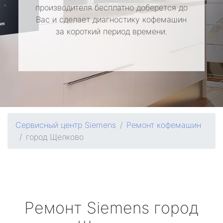
производителя бесплатно доберется до
Вас и сделает диагностику кофемашин
за короткий период времени.
Сервисный центр Siemens
Ремонт кофемашин
город Щелково
Ремонт
Siemens
город