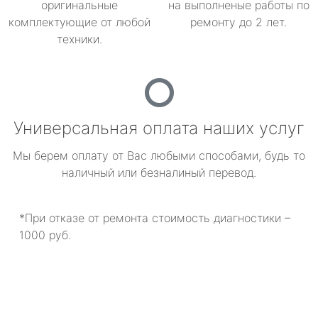
оригинальные
на выполненые работы по
комплектующие от любой
ремонту до 2 лет.
техники.
Универсальная оплата наших услуг
Мы берем оплату от Вас любыми способами, будь то
наличный или безналиный перевод.
*При отказе от ремонта стоимость диагностики –
1000 руб.