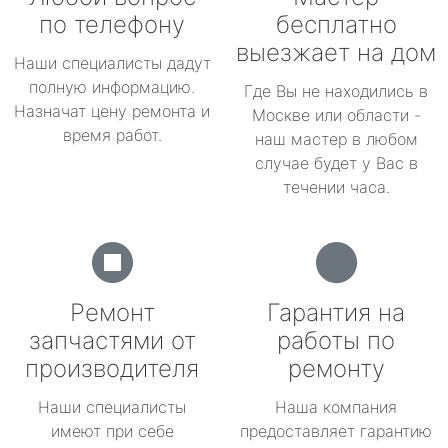
по телефону
бесплатно
выезжает на дом
Наши специалисты дадут
полную информацию.
Где Вы не находились в
Назначат цену ремонта и
Москве или области -
время работ.
наш мастер в любом
случае будет у Вас в
течении часа.
Ремонт
Гарантия на
запчастями от
работы по
производителя
ремонту
Наши специалисты
Наша компания
имеют при себе
предоставляет гарантию