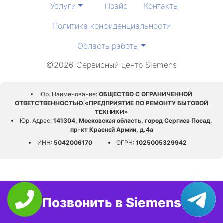
Услуги
Прайс
Контакты
Политика конфиденциальности
Область работы
©2026 Сервисный центр Siemens
Юр. Наименование:
ОБЩЕСТВО С ОГРАНИЧЕННОЙ
ОТВЕТСТВЕННОСТЬЮ «ПРЕДПРИЯТИЕ ПО РЕМОНТУ БЫТОВОЙ
ТЕХНИКИ»
Юр. Адрес:
141304, Московская область, город Сергиев Посад,
пр-кт Красной Армии, д.4а
ИНН:
5042006170
ОГРН:
1025005329942
Позвонить в Siemens