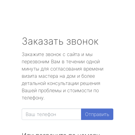
Заказать звонок
Закажите звонок с сайта и мы
перезвоним Вам в течении одной
минуты для согласования времени
визита мастера на дом и более
детальной консультации решения
Вашей проблемы и стоимости по
телефону.
Отправить