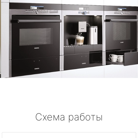
Схема работы