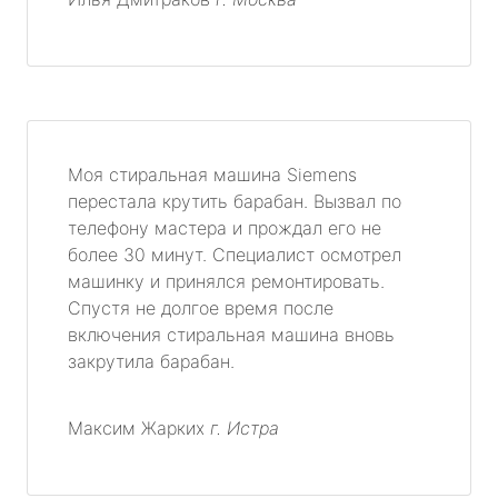
Моя стиральная машина Siemens
перестала крутить барабан. Вызвал по
телефону мастера и прождал его не
более 30 минут. Специалист осмотрел
машинку и принялся ремонтировать.
Спустя не долгое время после
включения стиральная машина вновь
закрутила барабан.
Максим Жарких
г. Истра