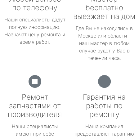
по телефону
бесплатно
выезжает на дом
Наши специалисты дадут
полную информацию.
Где Вы не находились в
Назначат цену ремонта и
Москве или области -
время работ.
наш мастер в любом
случае будет у Вас в
течении часа.
Ремонт
Гарантия на
запчастями от
работы по
производителя
ремонту
Наши специалисты
Наша компания
имеют при себе
предоставляет гарантию