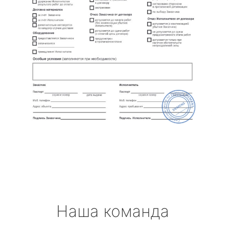
Наша команда