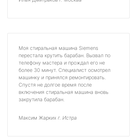
Моя стиральная машина Siemens
перестала крутить барабан. Вызвал по
телефону мастера и прождал его не
более 30 минут. Специалист осмотрел
машинку и принялся ремонтировать.
Спустя не долгое время после
включения стиральная машина вновь
закрутила барабан.
Максим Жарких
г. Истра