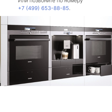
Или позвоните по номеру
+7 (499) 653-88-85
.