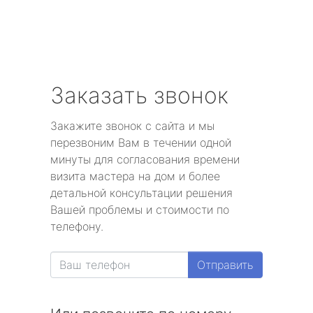
Заказать звонок
Закажите звонок с сайта и мы
перезвоним Вам в течении одной
минуты для согласования времени
визита мастера на дом и более
детальной консультации решения
Вашей проблемы и стоимости по
телефону.
Отправить