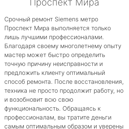
Проспект Мира
Срочный ремонт Siemens метро
Проспект Мира выполняется только
лишь лучшими профессионалами.
Благодаря своему многолетнему опыту
мастер может быстро определить
точную причину неисправности и
предложить клиенту оптимальный
способ ремонта. После восстановления,
техника не просто продолжит работу, но
и возобновит всю свою
функциональность. Обращаясь к
профессионалам, вы тратите деньги
самым оптимальным образом и уверены