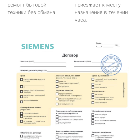
ремонт бытовой
приезжает к месту
техники без обмана.
назначения в течении
часа.