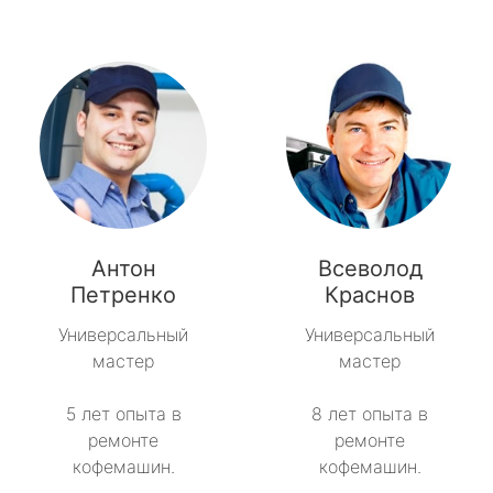
Антон
Всеволод
Петренко
Краснов
Универсальный
Универсальный
мастер
мастер
5 лет опыта в
8 лет опыта в
ремонте
ремонте
кофемашин.
кофемашин.