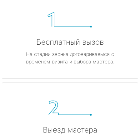
Бесплатный вызов
На стадии звонка договариваемся с
временем визита и выбора мастера.
Выезд мастера