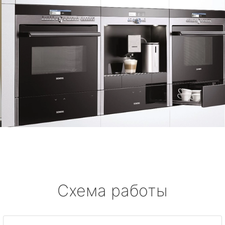
Схема работы