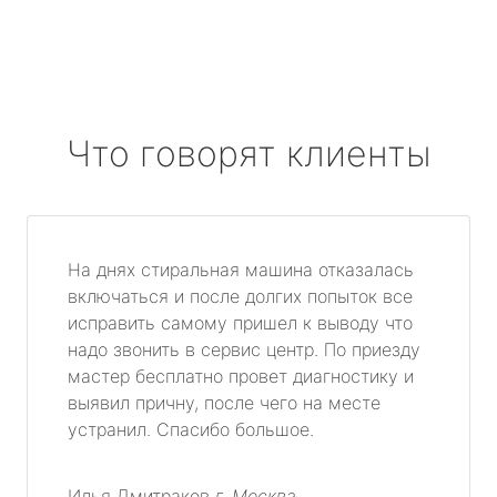
Что говорят клиенты
На днях стиральная машина отказалась
включаться и после долгих попыток все
исправить самому пришел к выводу что
надо звонить в сервис центр. По приезду
мастер бесплатно провет диагностику и
выявил причну, после чего на месте
устранил. Спасибо большое.
Илья Дмитраков
г. Москва