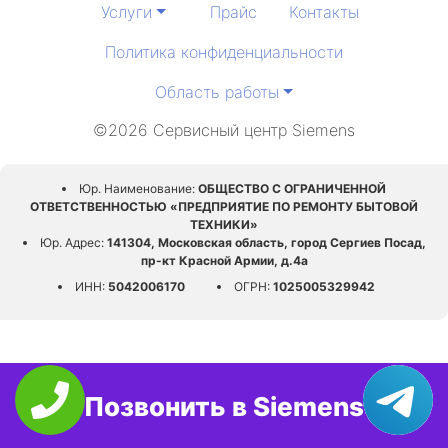
Услуги
Прайс
Контакты
Политика конфиденциальности
Область работы
©2026 Сервисный центр Siemens
Юр. Наименование:
ОБЩЕСТВО С ОГРАНИЧЕННОЙ
ОТВЕТСТВЕННОСТЬЮ «ПРЕДПРИЯТИЕ ПО РЕМОНТУ БЫТОВОЙ
ТЕХНИКИ»
Юр. Адрес:
141304, Московская область, город Сергиев Посад,
пр-кт Красной Армии, д.4а
ИНН:
5042006170
ОГРН:
1025005329942
Позвонить в Siemens