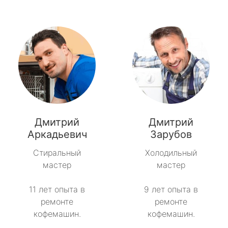
Дмитрий
Дмитрий
Аркадьевич
Зарубов
Стиральный
Холодильный
мастер
мастер
11 лет опыта в
9 лет опыта в
ремонте
ремонте
кофемашин.
кофемашин.