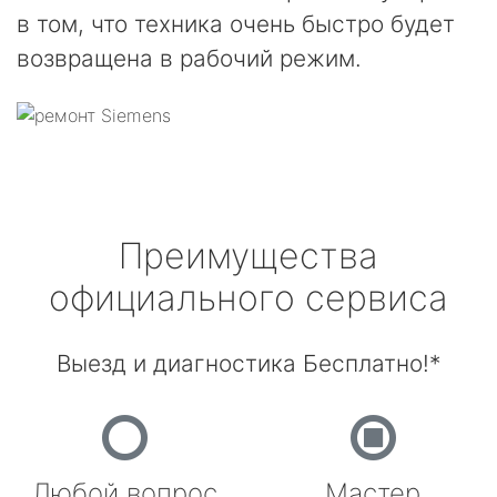
в том, что техника очень быстро будет
возвращена в рабочий режим.
Преимущества
официального сервиса
Выезд и диагностика Бесплатно!*
Любой вопрос
Мастер