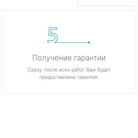
Получение гарантии
Сразу после всех работ Вам будет
предоставлена гарантия.