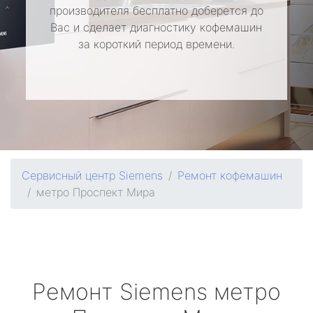
производителя бесплатно доберется до
Вас и сделает диагностику кофемашин
за короткий период времени.
Сервисный центр Siemens
Ремонт кофемашин
метро Проспект Мира
Ремонт
Siemens
метро