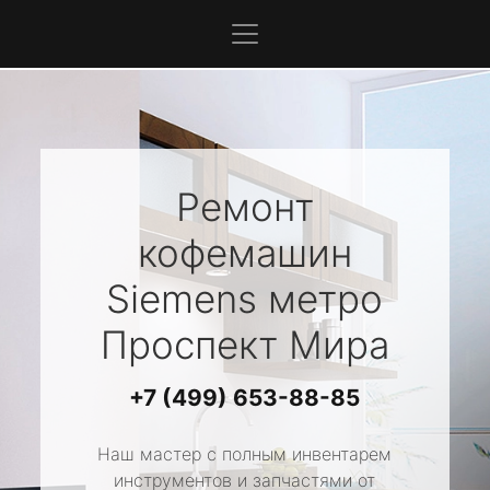
Ремонт
кофемашин
Siemens
метро
Проспект Мира
+7 (499) 653-88-85
Наш мастер с полным инвентарем
инструментов и запчастями от