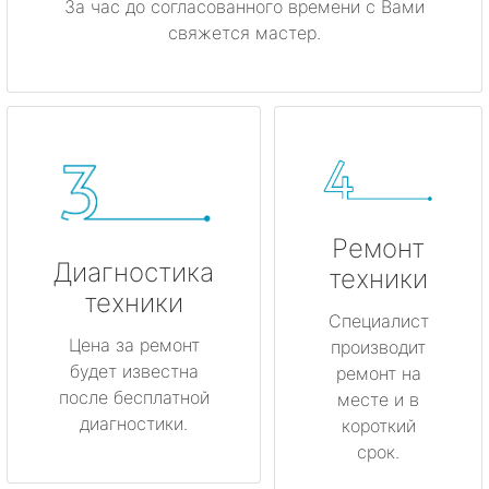
За час до согласованного времени с Вами
свяжется мастер.
Ремонт
Диагностика
техники
техники
Специалист
Цена за ремонт
производит
будет известна
ремонт на
после бесплатной
месте и в
диагностики.
короткий
срок.