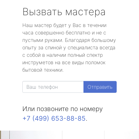
Вызвать мастера
Наш мастер будет у Вас в течении
часа совершенно бесплатно и не с
пустыми руками. Благодаря большому
опыту за спиной у специалиста всегда
с собой в наличии полный спектр
инструметов на все виды поломок
бытовой техники.
Отправить
Или позвоните по номеру
+7 (499) 653-88-85
.