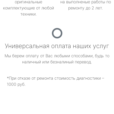
оригинальные
на выполненые работы по
комплектующие от любой
ремонту до 2 лет.
техники.
Универсальная оплата наших услуг
Мы берем оплату от Вас любыми способами, будь то
наличный или безналиный перевод.
*При отказе от ремонта стоимость диагностики –
1000 руб.