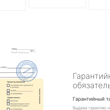
Гарантий
обязател
Гарантийный т
Выдаем гарантию н