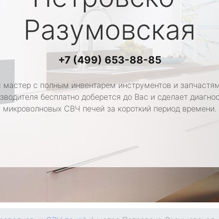
Разумовская
+7 (499) 653-88-85
 мастер с полным инвентарем инструментов и запчастям
зводителя бесплатно доберется до Вас и сделает диагно
микроволновых СВЧ печей за короткий период времени.