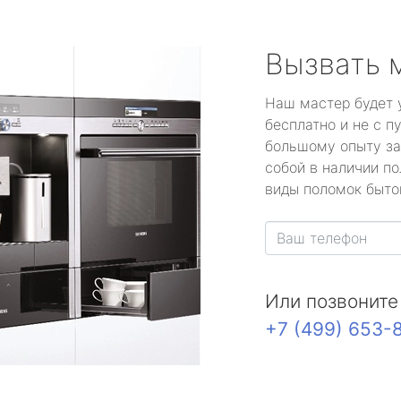
Вызвать 
Наш мастер будет 
бесплатно и не с п
большому опыту за
собой в наличии по
виды поломок быто
Или позвоните
+7 (499) 653-