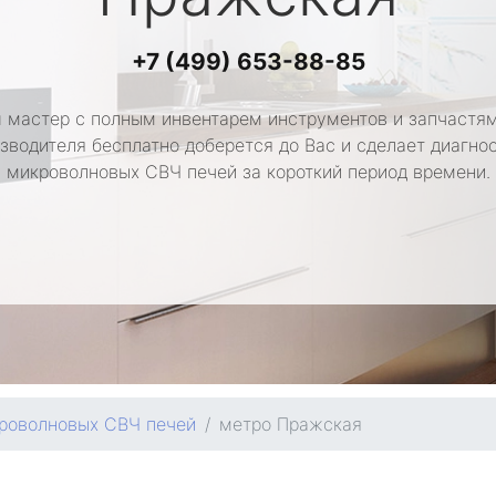
+7 (499) 653-88-85
 мастер с полным инвентарем инструментов и запчастям
зводителя бесплатно доберется до Вас и сделает диагно
микроволновых СВЧ печей за короткий период времени.
роволновых СВЧ печей
метро Пражская