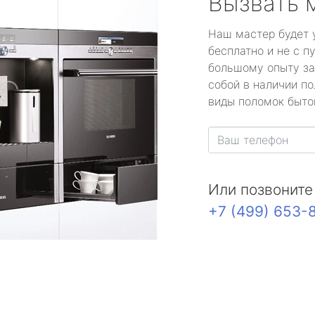
Вызвать 
Наш мастер будет 
бесплатно и не с п
большому опыту за
собой в наличии по
виды поломок быто
Или позвоните
+7 (499) 653-