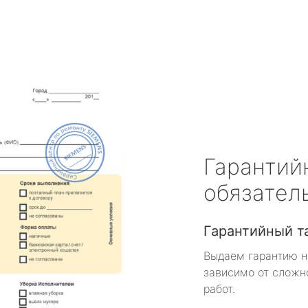
Гарантий
обязател
Гарантийный т
Выдаем гарантию н
зависимо от сложн
работ.