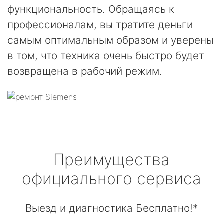
функциональность. Обращаясь к
профессионалам, вы тратите деньги
самым оптимальным образом и уверены
в том, что техника очень быстро будет
возвращена в рабочий режим.
Преимущества
официального сервиса
Выезд и диагностика Бесплатно!*