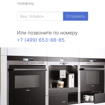
телефону.
Отправить
Или позвоните по номеру
+7 (499) 653-88-85
.