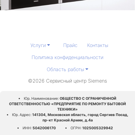
Услуги
Прайс
Контакты
Политика конфиденциальности
Область работы
©2026 Сервисный центр Siemens
Юр. Наименование:
ОБЩЕСТВО С ОГРАНИЧЕННОЙ
ОТВЕТСТВЕННОСТЬЮ «ПРЕДПРИЯТИЕ ПО РЕМОНТУ БЫТОВОЙ
ТЕХНИКИ»
Юр. Адрес:
141304, Московская область, город Сергиев Посад,
пр-кт Красной Армии, д.4а
ИНН:
5042006170
ОГРН:
1025005329942