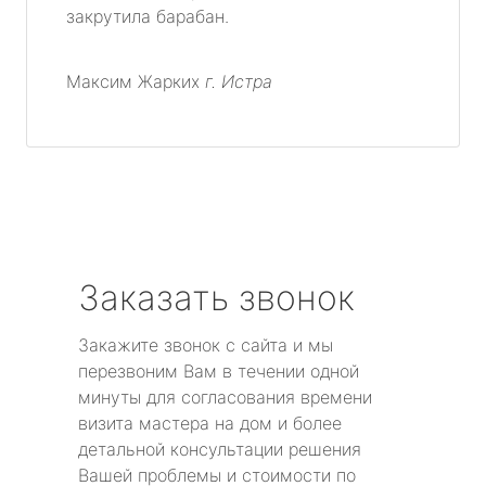
закрутила барабан.
Максим Жарких
г. Истра
Заказать звонок
Закажите звонок с сайта и мы
перезвоним Вам в течении одной
минуты для согласования времени
визита мастера на дом и более
детальной консультации решения
Вашей проблемы и стоимости по