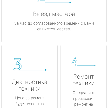
Выезд мастера
За час до согласованного времени с Вами
свяжется мастер.
Ремонт
Диагностика
техники
техники
Специалист
Цена за ремонт
производит
будет известна
ремонт на