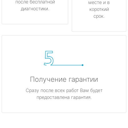
после бесплатной
месте и в
диагностики.
короткий
срок.
Получение гарантии
Сразу после всех работ Вам будет
предоставлена гарантия.