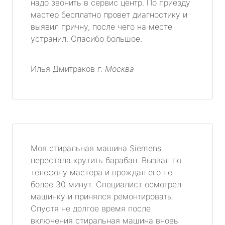
надо звонить в сервис центр. По приезду
мастер бесплатно провет диагностику и
выявил причну, после чего на месте
устранил. Спасибо большое.
Илья Дмитраков
г. Москва
Моя стиральная машина Siemens
перестала крутить барабан. Вызвал по
телефону мастера и прождал его не
более 30 минут. Специалист осмотрел
машинку и принялся ремонтировать.
Спустя не долгое время после
включения стиральная машина вновь