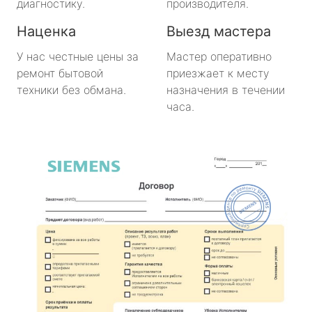
диагностику.
производителя.
Наценка
Выезд мастера
У нас честные цены за
Мастер оперативно
ремонт бытовой
приезжает к месту
техники без обмана.
назначения в течении
часа.