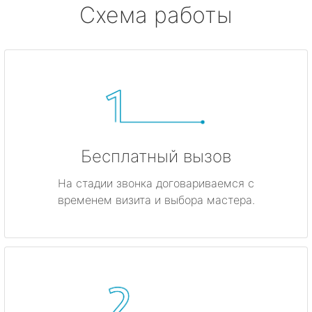
Схема работы
Бесплатный вызов
На стадии звонка договариваемся с
временем визита и выбора мастера.