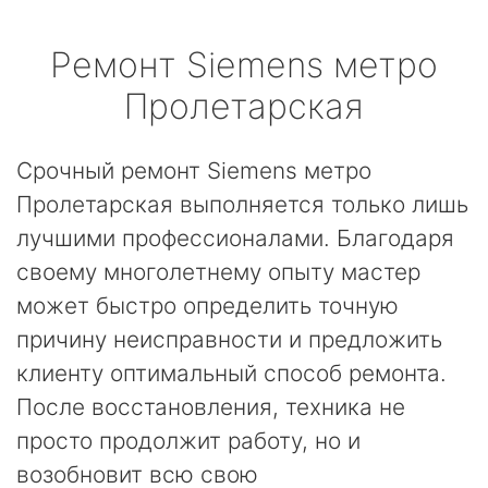
Ремонт
Siemens
метро
Пролетарская
Срочный ремонт Siemens метро
Пролетарская выполняется только лишь
лучшими профессионалами. Благодаря
своему многолетнему опыту мастер
может быстро определить точную
причину неисправности и предложить
клиенту оптимальный способ ремонта.
После восстановления, техника не
просто продолжит работу, но и
возобновит всю свою