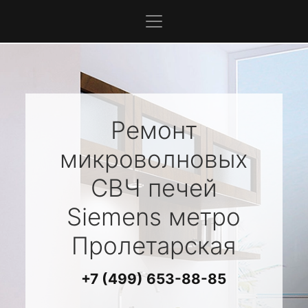
Ремонт
микроволновых
СВЧ печей
Siemens
метро
Пролетарская
+7 (499) 653-88-85