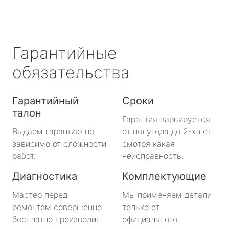
Гарантийные
обязательства
Гарантийный
Сроки
талон
Гарантия варьируется
Выдаем гарантию не
от полугода до 2-х лет
зависимо от сложности
смотря какая
работ.
неисправность.
Диагностика
Комплектующие
Мастер перед
Мы применяем детали
ремонтом совершенно
только от
бесплатно производит
официального