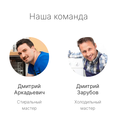
Наша команда
Дмитрий
Дмитрий
Аркадьевич
Зарубов
Стиральный
Холодильный
мастер
мастер