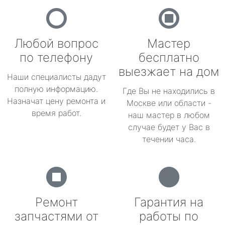
Любой вопрос
Мастер
по телефону
бесплатно
выезжает на дом
Наши специалисты дадут
полную информацию.
Где Вы не находились в
Назначат цену ремонта и
Москве или области -
время работ.
наш мастер в любом
случае будет у Вас в
течении часа.
Ремонт
Гарантия на
запчастями от
работы по