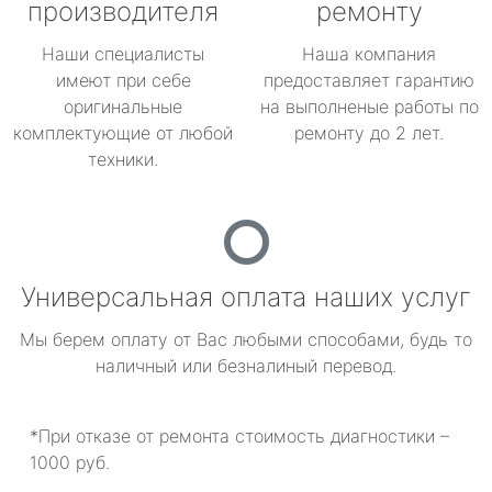
производителя
ремонту
Наши специалисты
Наша компания
имеют при себе
предоставляет гарантию
оригинальные
на выполненые работы по
комплектующие от любой
ремонту до 2 лет.
техники.
Универсальная оплата наших услуг
Мы берем оплату от Вас любыми способами, будь то
наличный или безналиный перевод.
*При отказе от ремонта стоимость диагностики –
1000 руб.