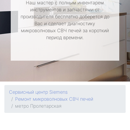
Наш мастер с полным инвентарем
инструментов и запчастями от
производителя бесплатно доберется до
Вас и сделает диагностику
микроволновых СВЧ печей за короткий
период времени.
Сервисный центр Siemens
Ремонт микроволновых СВЧ печей
метро Пролетарская