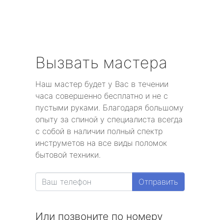
Вызвать мастера
Наш мастер будет у Вас в течении
часа совершенно бесплатно и не с
пустыми руками. Благодаря большому
опыту за спиной у специалиста всегда
с собой в наличии полный спектр
инструметов на все виды поломок
бытовой техники.
Отправить
Или позвоните по номеру