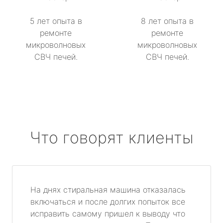
5 лет опыта в
8 лет опыта в
ремонте
ремонте
микроволновых
микроволновых
СВЧ печей.
СВЧ печей.
Что говорят клиенты
На днях стиральная машина отказалась
включаться и после долгих попыток все
исправить самому пришел к выводу что