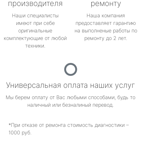
производителя
ремонту
Наши специалисты
Наша компания
имеют при себе
предоставляет гарантию
оригинальные
на выполненые работы по
комплектующие от любой
ремонту до 2 лет.
техники.
Универсальная оплата наших услуг
Мы берем оплату от Вас любыми способами, будь то
наличный или безналиный перевод.
*При отказе от ремонта стоимость диагностики –
1000 руб.