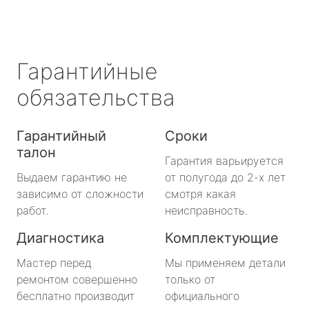
Гарантийные
обязательства
Гарантийный
Сроки
талон
Гарантия варьируется
Выдаем гарантию не
от полугода до 2-х лет
зависимо от сложности
смотря какая
работ.
неисправность.
Диагностика
Комплектующие
Мастер перед
Мы применяем детали
ремонтом совершенно
только от
бесплатно производит
официального