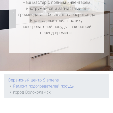
Наш мастер с полным инвентарем
инструментов и запчастями от
производителя бесплатно доберется до
Вас и сделает диагностику
подогревателей посуды за короткий
период времени.
Сервисный центр Siemens
Ремонт подогревателей посуды
город Волоколамск