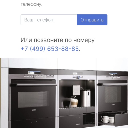
телефону.
Отправить
Или позвоните по номеру
+7 (499) 653-88-85
.