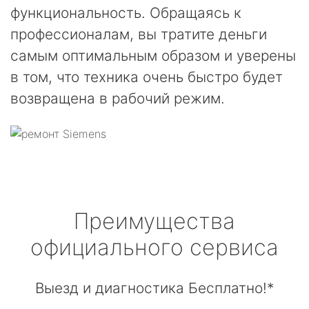
функциональность. Обращаясь к
профессионалам, вы тратите деньги
самым оптимальным образом и уверены
в том, что техника очень быстро будет
возвращена в рабочий режим.
Преимущества
официального сервиса
Выезд и диагностика Бесплатно!*