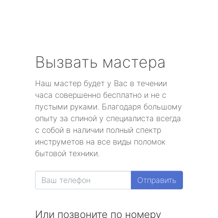
Вызвать мастера
Наш мастер будет у Вас в течении
часа совершенно бесплатно и не с
пустыми руками. Благодаря большому
опыту за спиной у специалиста всегда
с собой в наличии полный спектр
инструметов на все виды поломок
бытовой техники.
Отправить
Или позвоните по номеру