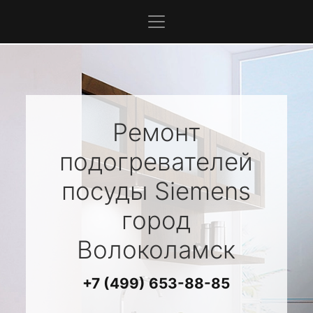
Ремонт
подогревателей
посуды
Siemens
город
Волоколамск
+7 (499) 653-88-85