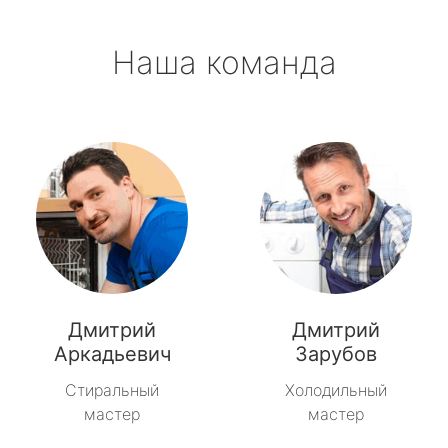
Наша команда
Дмитрий
Дмитрий
Аркадьевич
Зарубов
Стиральный
Холодильный
мастер
мастер