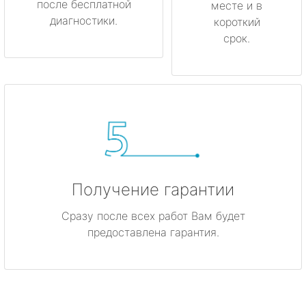
после бесплатной
месте и в
диагностики.
короткий
срок.
Получение гарантии
Сразу после всех работ Вам будет
предоставлена гарантия.