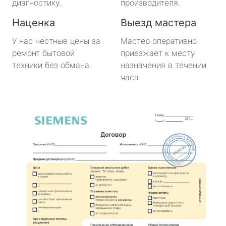
диагностику.
производителя.
Наценка
Выезд мастера
У нас честные цены за
Мастер оперативно
ремонт бытовой
приезжает к месту
техники без обмана.
назначения в течении
часа.