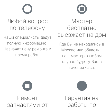
Любой вопрос
Мастер
по телефону
бесплатно
выезжает на дом
Наши специалисты дадут
полную информацию.
Где Вы не находились в
Назначат цену ремонта и
Москве или области -
время работ.
наш мастер в любом
случае будет у Вас в
течении часа.
Ремонт
Гарантия на
запчастями от
работы по