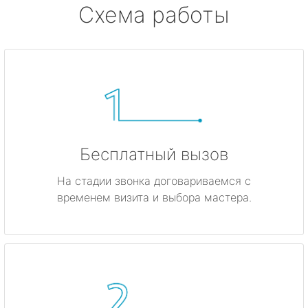
Схема работы
Бесплатный вызов
На стадии звонка договариваемся с
временем визита и выбора мастера.