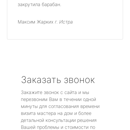
закрутила барабан.
Максим Жарких
г. Истра
Заказать звонок
Закажите звонок с сайта и мы
перезвоним Вам в течении одной
минуты для согласования времени
визита мастера на дом и более
детальной консультации решения
Вашей проблемы и стоимости по