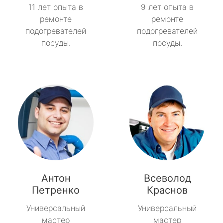
11 лет опыта в
9 лет опыта в
ремонте
ремонте
подогревателей
подогревателей
посуды.
посуды.
Антон
Всеволод
Петренко
Краснов
Универсальный
Универсальный
мастер
мастер