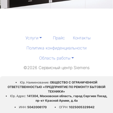
Услуги
Прайс
Контакты
Политика конфиденциальности
Область работы
©2026 Сервисный центр Siemens
Юр. Наименование:
ОБЩЕСТВО С ОГРАНИЧЕННОЙ
ОТВЕТСТВЕННОСТЬЮ «ПРЕДПРИЯТИЕ ПО РЕМОНТУ БЫТОВОЙ
ТЕХНИКИ»
Юр. Адрес:
141304, Московская область, город Сергиев Посад,
пр-кт Красной Армии, д.4а
ИНН:
5042006170
ОГРН:
1025005329942