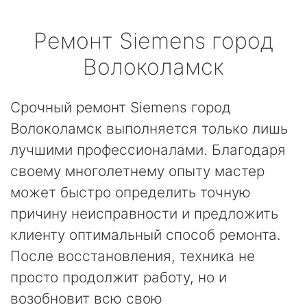
Ремонт
Siemens
город
Волоколамск
Срочный ремонт Siemens город
Волоколамск выполняется только лишь
лучшими профессионалами. Благодаря
своему многолетнему опыту мастер
может быстро определить точную
причину неисправности и предложить
клиенту оптимальный способ ремонта.
После восстановления, техника не
просто продолжит работу, но и
возобновит всю свою