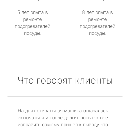
5 лет опыта в
8 лет опыта в
ремонте
ремонте
подогревателей
подогревателей
посуды.
посуды.
Что говорят клиенты
На днях стиральная машина отказалась
включаться и после долгих попыток все
исправить самому пришел к выводу что