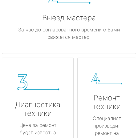
Выезд мастера
За час до согласованного времени с Вами
свяжется мастер.
Ремонт
Диагностика
техники
техники
Специалист
Цена за ремонт
производит
будет известна
ремонт на