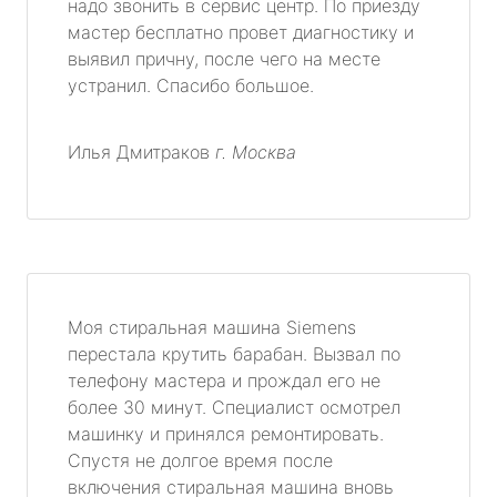
надо звонить в сервис центр. По приезду
мастер бесплатно провет диагностику и
выявил причну, после чего на месте
устранил. Спасибо большое.
Илья Дмитраков
г. Москва
Моя стиральная машина Siemens
перестала крутить барабан. Вызвал по
телефону мастера и прождал его не
более 30 минут. Специалист осмотрел
машинку и принялся ремонтировать.
Спустя не долгое время после
включения стиральная машина вновь