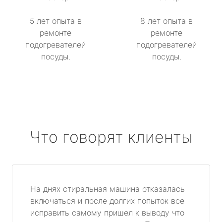
5 лет опыта в
8 лет опыта в
ремонте
ремонте
подогревателей
подогревателей
посуды.
посуды.
Что говорят клиенты
На днях стиральная машина отказалась
включаться и после долгих попыток все
исправить самому пришел к выводу что