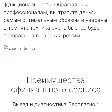
функциональность. Обращаясь к
профессионалам, вы тратите деньги
самым оптимальным образом и уверены
в том, что техника очень быстро будет
возвращена в рабочий режим.
Преимущества
официального сервиса
Выезд и диагностика Бесплатно!*