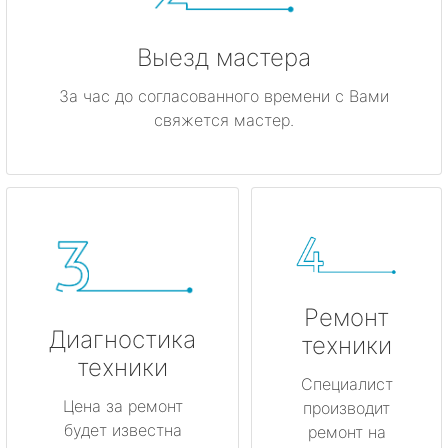
Выезд мастера
За час до согласованного времени с Вами
свяжется мастер.
Ремонт
Диагностика
техники
техники
Специалист
Цена за ремонт
производит
будет известна
ремонт на