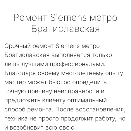
Ремонт
Siemens
метро
Братиславская
Срочный ремонт Siemens метро
Братиславская выполняется только
лишь лучшими профессионалами.
Благодаря своему многолетнему опыту
мастер может быстро определить
точную причину неисправности и
предложить клиенту оптимальный
способ ремонта. После восстановления,
техника не просто продолжит работу, но
и возобновит всю свою