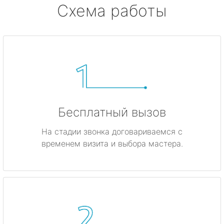
Схема работы
Бесплатный вызов
На стадии звонка договариваемся с
временем визита и выбора мастера.