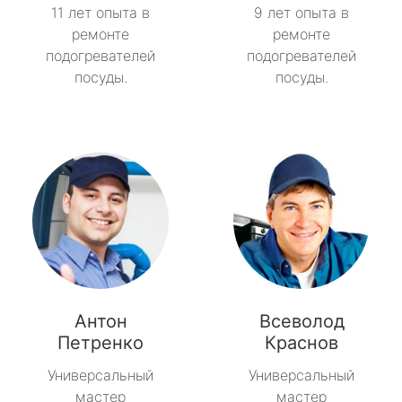
11 лет опыта в
9 лет опыта в
ремонте
ремонте
подогревателей
подогревателей
посуды.
посуды.
Антон
Всеволод
Петренко
Краснов
Универсальный
Универсальный
мастер
мастер