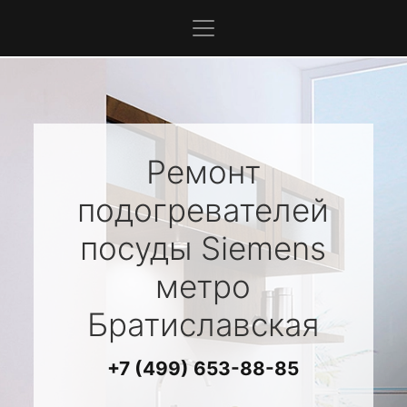
Ремонт
подогревателей
посуды
Siemens
метро
Братиславская
+7 (499) 653-88-85