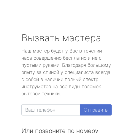
Вызвать мастера
Наш мастер будет у Вас в течении
часа совершенно бесплатно и не с
пустыми руками. Благодаря большому
опыту за спиной у специалиста всегда
с собой в наличии полный спектр
инструметов на все виды поломок
бытовой техники.
Отправить
Или позвоните по номеру