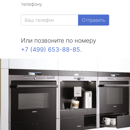
телефону.
Отправить
Или позвоните по номеру
+7 (499) 653-88-85
.