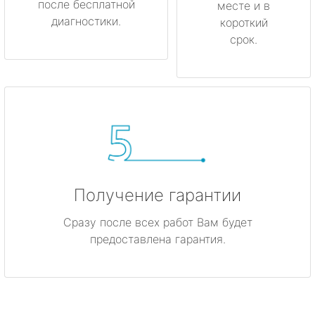
после бесплатной
месте и в
диагностики.
короткий
срок.
Получение гарантии
Сразу после всех работ Вам будет
предоставлена гарантия.