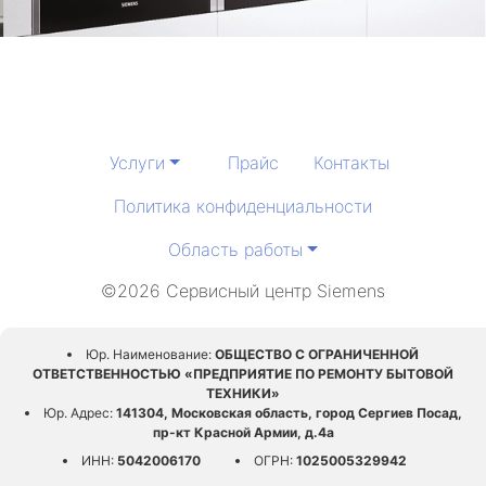
Услуги
Прайс
Контакты
Политика конфиденциальности
Область работы
©2026 Сервисный центр Siemens
Юр. Наименование:
ОБЩЕСТВО С ОГРАНИЧЕННОЙ
ОТВЕТСТВЕННОСТЬЮ «ПРЕДПРИЯТИЕ ПО РЕМОНТУ БЫТОВОЙ
ТЕХНИКИ»
Юр. Адрес:
141304, Московская область, город Сергиев Посад,
пр-кт Красной Армии, д.4а
ИНН:
5042006170
ОГРН:
1025005329942