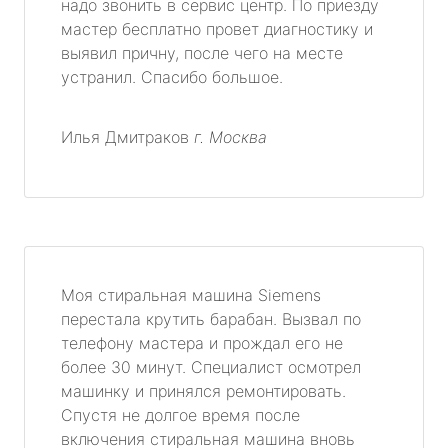
надо звонить в сервис центр. По приезду
мастер бесплатно провет диагностику и
выявил причну, после чего на месте
устранил. Спасибо большое.
Илья Дмитраков
г. Москва
Моя стиральная машина Siemens
перестала крутить барабан. Вызвал по
телефону мастера и прождал его не
более 30 минут. Специалист осмотрел
машинку и принялся ремонтировать.
Спустя не долгое время после
включения стиральная машина вновь