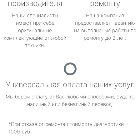
производителя
ремонту
Наши специалисты
Наша компания
имеют при себе
предоставляет гарантию
оригинальные
на выполненые работы по
комплектующие от любой
ремонту до 2 лет.
техники.
Универсальная оплата наших услуг
Мы берем оплату от Вас любыми способами, будь то
наличный или безналиный перевод.
*При отказе от ремонта стоимость диагностики –
1000 руб.