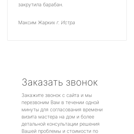
закрутила барабан.
Максим Жарких
г. Истра
Заказать звонок
Закажите звонок с сайта и мы
перезвоним Вам в течении одной
минуты для согласования времени
визита мастера на дом и более
детальной консультации решения
Вашей проблемы и стоимости по