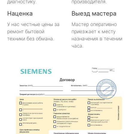
диагностику.
производителя.
Наценка
Выезд мастера
У нас честные цены за
Мастер оперативно
ремонт бытовой
приезжает к месту
техники без обмана.
назначения в течении
часа.