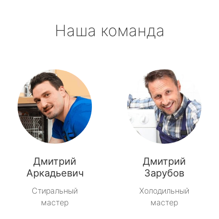
Наша команда
Дмитрий
Дмитрий
Аркадьевич
Зарубов
Стиральный
Холодильный
мастер
мастер