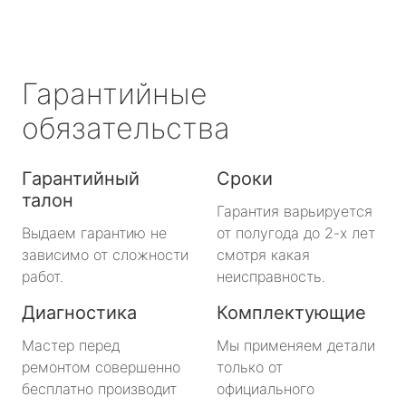
Гарантийные
обязательства
Гарантийный
Сроки
талон
Гарантия варьируется
Выдаем гарантию не
от полугода до 2-х лет
зависимо от сложности
смотря какая
работ.
неисправность.
Диагностика
Комплектующие
Мастер перед
Мы применяем детали
ремонтом совершенно
только от
бесплатно производит
официального