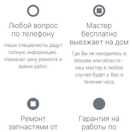
Любой вопрос
Мастер
по телефону
бесплатно
выезжает на дом
Наши специалисты дадут
полную информацию.
Где Вы не находились в
Назначат цену ремонта и
Москве или области -
время работ.
наш мастер в любом
случае будет у Вас в
течении часа.
Ремонт
Гарантия на
запчастями от
работы по