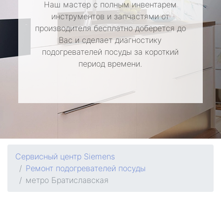
Наш мастер с полным инвентарем
инструментов и запчастями от
производителя бесплатно доберется до
Вас и сделает диагностику
подогревателей посуды за короткий
период времени.
Сервисный центр Siemens
Ремонт подогревателей посуды
метро Братиславская