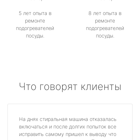
5 лет опыта в
8 лет опыта в
ремонте
ремонте
подогревателей
подогревателей
посуды.
посуды.
Что говорят клиенты
На днях стиральная машина отказалась
включаться и после долгих попыток все
исправить самому пришел к выводу что