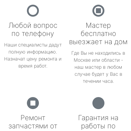
Любой вопрос
Мастер
по телефону
бесплатно
выезжает на дом
Наши специалисты дадут
полную информацию.
Где Вы не находились в
Назначат цену ремонта и
Москве или области -
время работ.
наш мастер в любом
случае будет у Вас в
течении часа.
Ремонт
Гарантия на
запчастями от
работы по