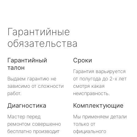
Гарантийные
обязательства
Гарантийный
Сроки
талон
Гарантия варьируется
Выдаем гарантию не
от полугода до 2-х лет
зависимо от сложности
смотря какая
работ.
неисправность.
Диагностика
Комплектующие
Мастер перед
Мы применяем детали
ремонтом совершенно
только от
бесплатно производит
официального