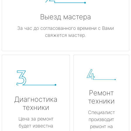
Выезд мастера
За час до согласованного времени с Вами
свяжется мастер.
Ремонт
Диагностика
техники
техники
Специалист
Цена за ремонт
производит
будет известна
ремонт на