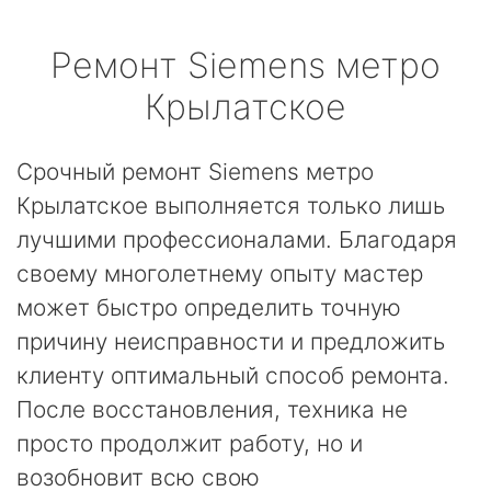
Ремонт
Siemens
метро
Крылатское
Срочный ремонт Siemens метро
Крылатское выполняется только лишь
лучшими профессионалами. Благодаря
своему многолетнему опыту мастер
может быстро определить точную
причину неисправности и предложить
клиенту оптимальный способ ремонта.
После восстановления, техника не
просто продолжит работу, но и
возобновит всю свою