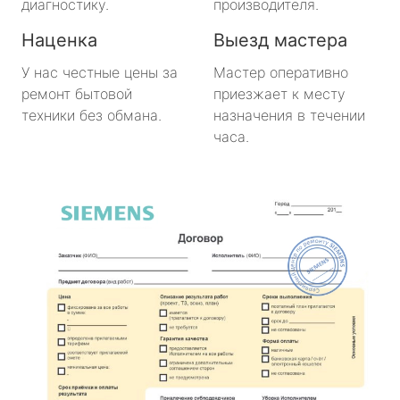
диагностику.
производителя.
Наценка
Выезд мастера
У нас честные цены за
Мастер оперативно
ремонт бытовой
приезжает к месту
техники без обмана.
назначения в течении
часа.