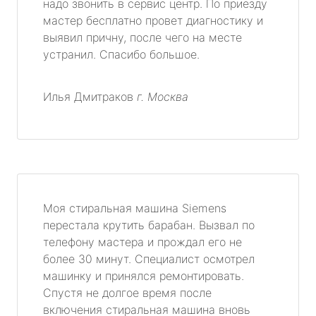
надо звонить в сервис центр. По приезду
мастер бесплатно провет диагностику и
выявил причну, после чего на месте
устранил. Спасибо большое.
Илья Дмитраков
г. Москва
Моя стиральная машина Siemens
перестала крутить барабан. Вызвал по
телефону мастера и прождал его не
более 30 минут. Специалист осмотрел
машинку и принялся ремонтировать.
Спустя не долгое время после
включения стиральная машина вновь