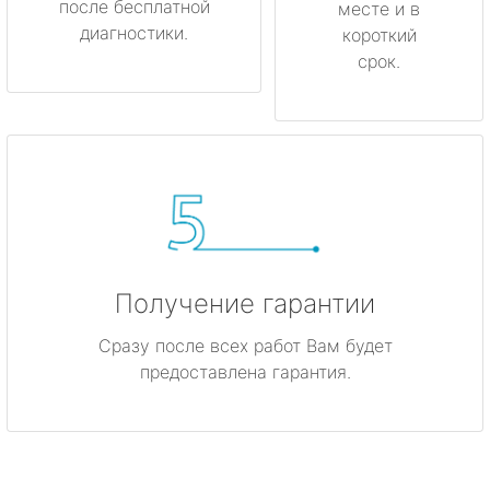
после бесплатной
месте и в
диагностики.
короткий
срок.
Получение гарантии
Сразу после всех работ Вам будет
предоставлена гарантия.