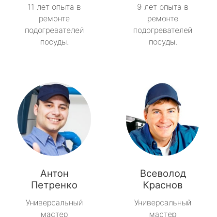
11 лет опыта в
9 лет опыта в
ремонте
ремонте
подогревателей
подогревателей
посуды.
посуды.
Антон
Всеволод
Петренко
Краснов
Универсальный
Универсальный
мастер
мастер