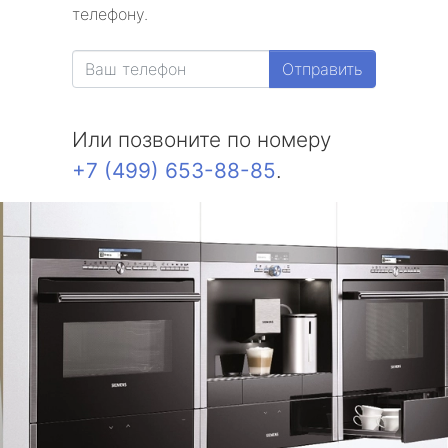
телефону.
Отправить
Или позвоните по номеру
+7 (499) 653-88-85
.