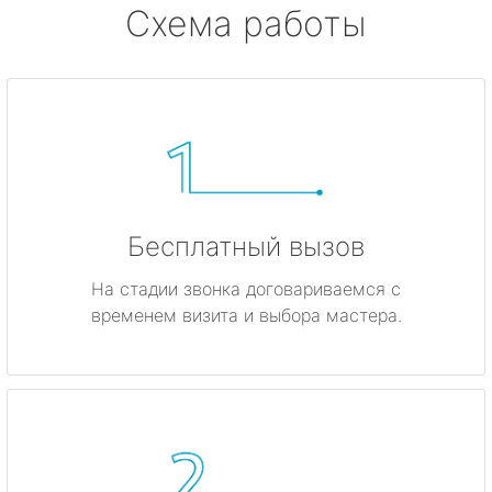
Схема работы
Бесплатный вызов
На стадии звонка договариваемся с
временем визита и выбора мастера.