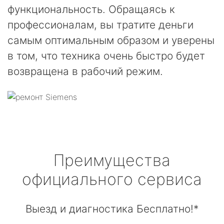
функциональность. Обращаясь к
профессионалам, вы тратите деньги
самым оптимальным образом и уверены
в том, что техника очень быстро будет
возвращена в рабочий режим.
Преимущества
официального сервиса
Выезд и диагностика Бесплатно!*