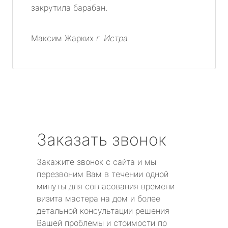
закрутила барабан.
Максим Жарких
г. Истра
Заказать звонок
Закажите звонок с сайта и мы
перезвоним Вам в течении одной
минуты для согласования времени
визита мастера на дом и более
детальной консультации решения
Вашей проблемы и стоимости по