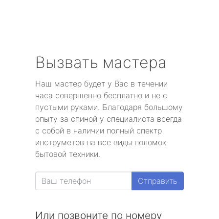
Вызвать мастера
Наш мастер будет у Вас в течении
часа совершенно бесплатно и не с
пустыми руками. Благодаря большому
опыту за спиной у специалиста всегда
с собой в наличии полный спектр
инструметов на все виды поломок
бытовой техники.
Отправить
Или позвоните по номеру