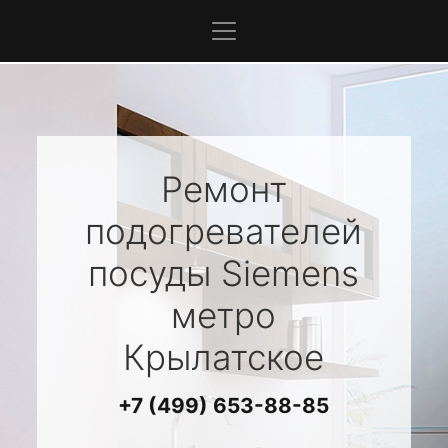
Ремонт
подогревателей
посуды
Siemens
метро
Крылатское
+7 (499) 653-88-85