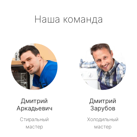
Наша команда
Дмитрий
Дмитрий
Аркадьевич
Зарубов
Стиральный
Холодильный
мастер
мастер