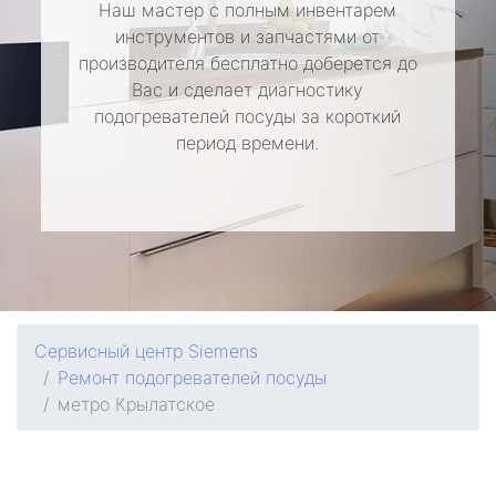
Наш мастер с полным инвентарем
инструментов и запчастями от
производителя бесплатно доберется до
Вас и сделает диагностику
подогревателей посуды за короткий
период времени.
Сервисный центр Siemens
Ремонт подогревателей посуды
метро Крылатское