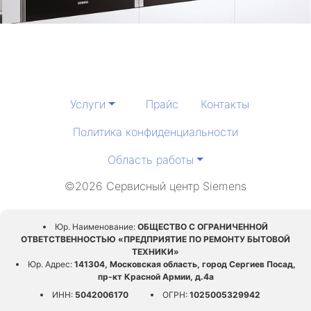
Услуги
Прайс
Контакты
Политика конфиденциальности
Область работы
©2026 Сервисный центр Siemens
Юр. Наименование:
ОБЩЕСТВО С ОГРАНИЧЕННОЙ
ОТВЕТСТВЕННОСТЬЮ «ПРЕДПРИЯТИЕ ПО РЕМОНТУ БЫТОВОЙ
ТЕХНИКИ»
Юр. Адрес:
141304, Московская область, город Сергиев Посад,
пр-кт Красной Армии, д.4а
ИНН:
5042006170
ОГРН:
1025005329942