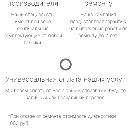
производителя
ремонту
Наши специалисты
Наша компания
имеют при себе
предоставляет гарантию
оригинальные
на выполненые работы по
комплектующие от любой
ремонту до 2 лет.
техники.
Универсальная оплата наших услуг
Мы берем оплату от Вас любыми способами, будь то
наличный или безналиный перевод.
*При отказе от ремонта стоимость диагностики –
1000 руб.