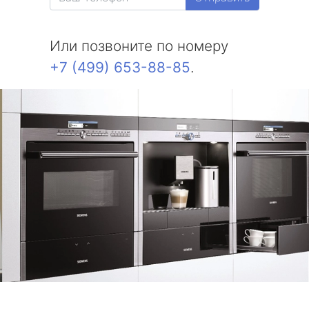
Или позвоните по номеру
+7 (499) 653-88-85
.