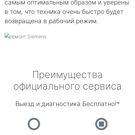
самым оптимальным образом и уверены
в том, что техника очень быстро будет
возвращена в рабочий режим.
Преимущества
официального сервиса
Выезд и диагностика Бесплатно!*