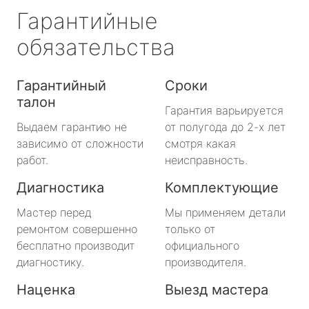
Гарантийные
обязательства
Гарантийный
Сроки
талон
Гарантия варьируется
Выдаем гарантию не
от полугода до 2-х лет
зависимо от сложности
смотря какая
работ.
неисправность.
Диагностика
Комплектующие
Мастер перед
Мы применяем детали
ремонтом совершенно
только от
бесплатно производит
официального
диагностику.
производителя.
Наценка
Выезд мастера