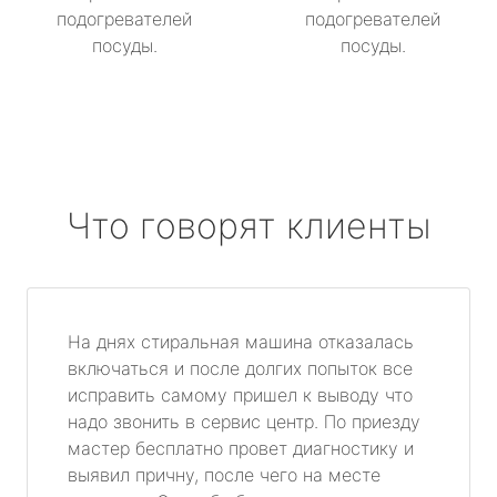
подогревателей
подогревателей
посуды.
посуды.
Что говорят клиенты
На днях стиральная машина отказалась
включаться и после долгих попыток все
исправить самому пришел к выводу что
надо звонить в сервис центр. По приезду
мастер бесплатно провет диагностику и
выявил причну, после чего на месте