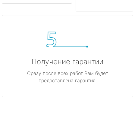
Получение гарантии
Сразу после всех работ Вам будет
предоставлена гарантия.