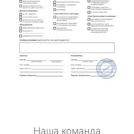
Наша команда