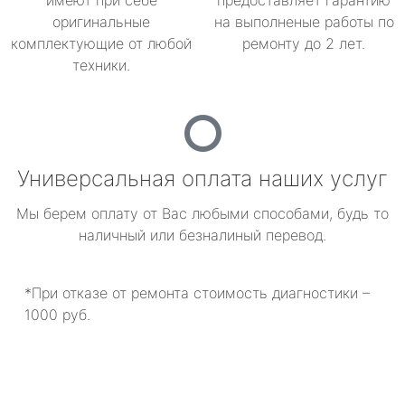
имеют при себе
предоставляет гарантию
оригинальные
на выполненые работы по
комплектующие от любой
ремонту до 2 лет.
техники.
Универсальная оплата наших услуг
Мы берем оплату от Вас любыми способами, будь то
наличный или безналиный перевод.
*При отказе от ремонта стоимость диагностики –
1000 руб.