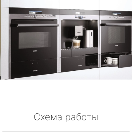
Схема работы