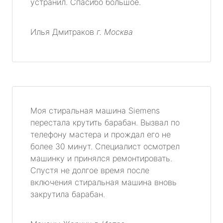
устранил. Спасибо большое.
Илья Дмитраков
г. Москва
Моя стиральная машина Siemens
перестала крутить барабан. Вызвал по
телефону мастера и прождал его не
более 30 минут. Специалист осмотрел
машинку и принялся ремонтировать.
Спустя не долгое время после
включения стиральная машина вновь
закрутила барабан.