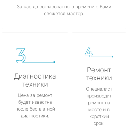
За час до согласованного времени с Вами
свяжется мастер.
Ремонт
Диагностика
техники
техники
Специалист
Цена за ремонт
производит
будет известна
ремонт на
после бесплатной
месте и в
диагностики.
короткий
срок.