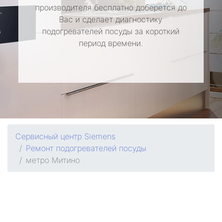
производителя бесплатно доберется до
Вас и сделает диагностику
подогревателей посуды за короткий
период времени.
Сервисный центр Siemens
Ремонт подогревателей посуды
метро Митино