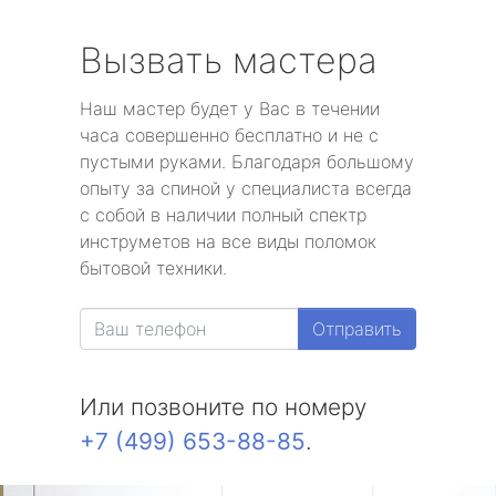
Вызвать мастера
Наш мастер будет у Вас в течении
часа совершенно бесплатно и не с
пустыми руками. Благодаря большому
опыту за спиной у специалиста всегда
с собой в наличии полный спектр
инструметов на все виды поломок
бытовой техники.
Отправить
Или позвоните по номеру
+7 (499) 653-88-85
.