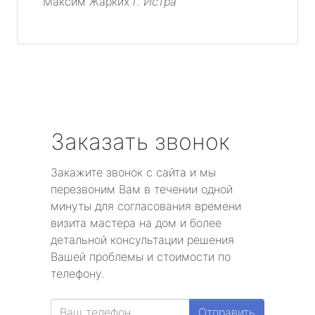
Максим Жарких
г. Истра
Заказать звонок
Закажите звонок с сайта и мы
перезвоним Вам в течении одной
минуты для согласования времени
визита мастера на дом и более
детальной консультации решения
Вашей проблемы и стоимости по
телефону.
Отправить