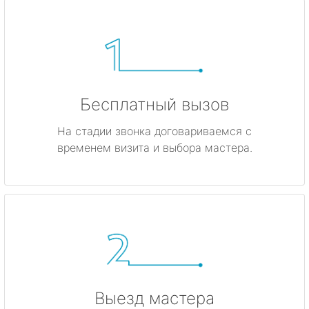
Бесплатный вызов
На стадии звонка договариваемся с
временем визита и выбора мастера.
Выезд мастера