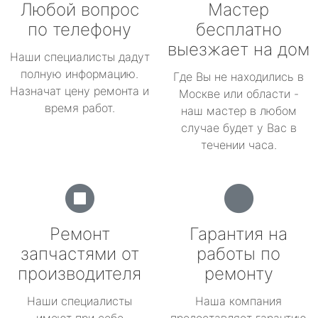
Любой вопрос
Мастер
по телефону
бесплатно
выезжает на дом
Наши специалисты дадут
полную информацию.
Где Вы не находились в
Назначат цену ремонта и
Москве или области -
время работ.
наш мастер в любом
случае будет у Вас в
течении часа.
Ремонт
Гарантия на
запчастями от
работы по
производителя
ремонту
Наши специалисты
Наша компания