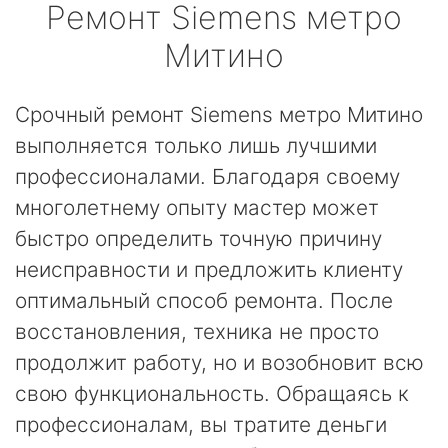
Ремонт
Siemens
метро
Митино
Срочный ремонт Siemens метро Митино
выполняется только лишь лучшими
профессионалами. Благодаря своему
многолетнему опыту мастер может
быстро определить точную причину
неисправности и предложить клиенту
оптимальный способ ремонта. После
восстановления, техника не просто
продолжит работу, но и возобновит всю
свою функциональность. Обращаясь к
профессионалам, вы тратите деньги