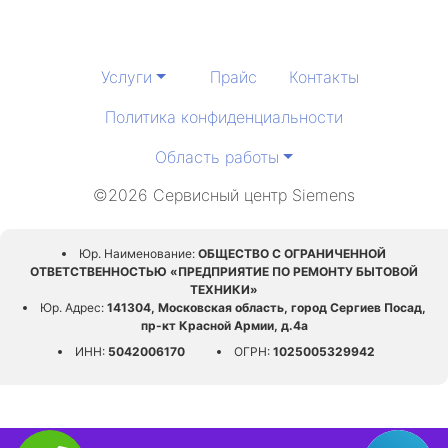
Услуги
Прайс
Контакты
Политика конфиденциальности
Область работы
©2026 Сервисный центр Siemens
Юр. Наименование:
ОБЩЕСТВО С ОГРАНИЧЕННОЙ
ОТВЕТСТВЕННОСТЬЮ «ПРЕДПРИЯТИЕ ПО РЕМОНТУ БЫТОВОЙ
ТЕХНИКИ»
Юр. Адрес:
141304, Московская область, город Сергиев Посад,
пр-кт Красной Армии, д.4а
ИНН:
5042006170
ОГРН:
1025005329942