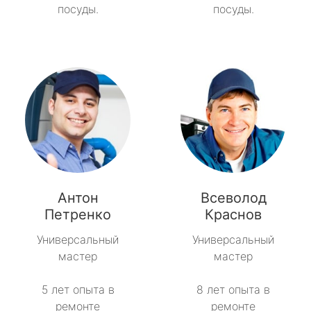
посуды.
посуды.
Антон
Всеволод
Петренко
Краснов
Универсальный
Универсальный
мастер
мастер
5 лет опыта в
8 лет опыта в
ремонте
ремонте