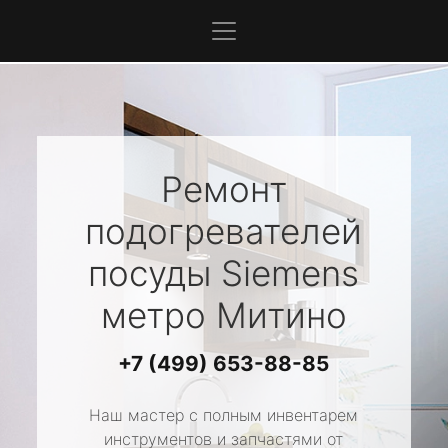
Ремонт
подогревателей
посуды
Siemens
метро Митино
+7 (499) 653-88-85
Наш мастер с полным инвентарем
инструментов и запчастями от