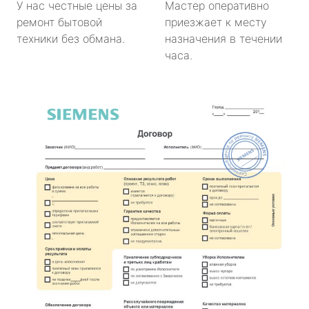
У нас честные цены за
Мастер оперативно
ремонт бытовой
приезжает к месту
техники без обмана.
назначения в течении
часа.