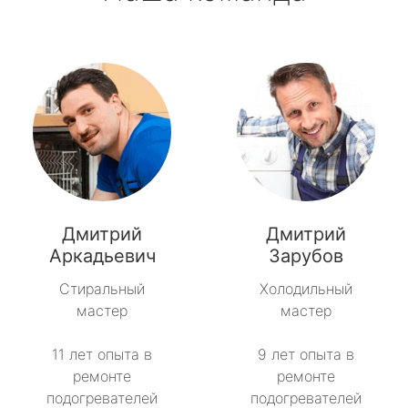
Дмитрий
Дмитрий
Аркадьевич
Зарубов
Стиральный
Холодильный
мастер
мастер
11 лет опыта в
9 лет опыта в
ремонте
ремонте
подогревателей
подогревателей