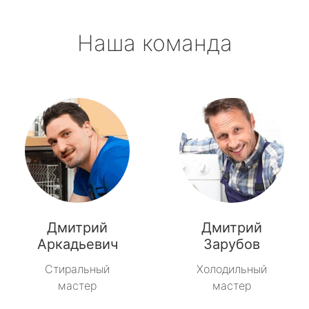
Наша команда
Дмитрий
Дмитрий
Аркадьевич
Зарубов
Стиральный
Холодильный
мастер
мастер