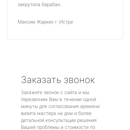
закрутила барабан.
Максим Жарких
г. Истра
Заказать звонок
Закажите звонок с сайта и мы
перезвоним Вам в течении одной
минуты для согласования времени
визита мастера на дом и более
детальной консультации решения
Вашей проблемы и стоимости по