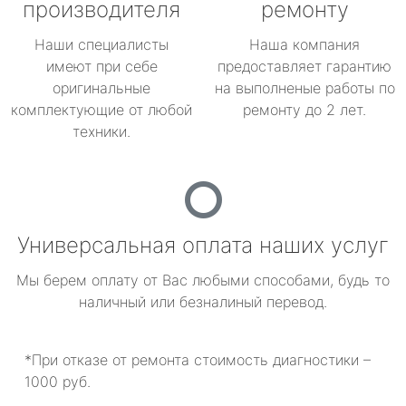
производителя
ремонту
Наши специалисты
Наша компания
имеют при себе
предоставляет гарантию
оригинальные
на выполненые работы по
комплектующие от любой
ремонту до 2 лет.
техники.
Универсальная оплата наших услуг
Мы берем оплату от Вас любыми способами, будь то
наличный или безналиный перевод.
*При отказе от ремонта стоимость диагностики –
1000 руб.