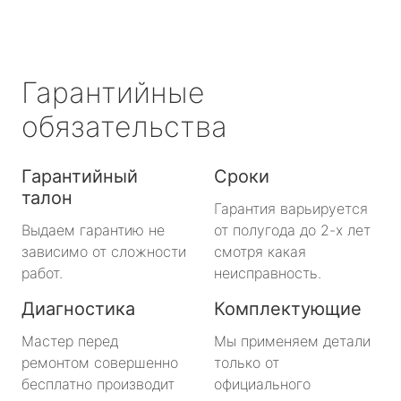
Гарантийные
обязательства
Гарантийный
Сроки
талон
Гарантия варьируется
Выдаем гарантию не
от полугода до 2-х лет
зависимо от сложности
смотря какая
работ.
неисправность.
Диагностика
Комплектующие
Мастер перед
Мы применяем детали
ремонтом совершенно
только от
бесплатно производит
официального