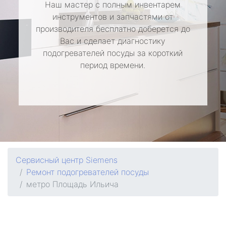
Наш мастер с полным инвентарем
инструментов и запчастями от
производителя бесплатно доберется до
Вас и сделает диагностику
подогревателей посуды за короткий
период времени.
Сервисный центр Siemens
Ремонт подогревателей посуды
метро Площадь Ильича