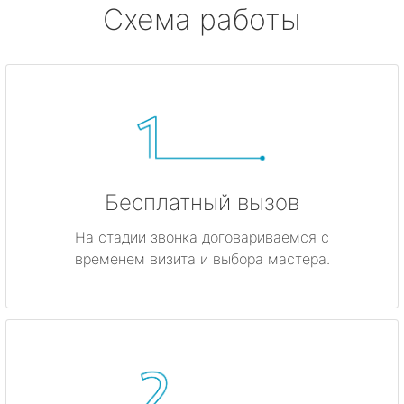
Схема работы
Бесплатный вызов
На стадии звонка договариваемся с
временем визита и выбора мастера.