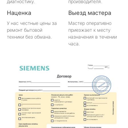
диагностику.
производителя.
Наценка
Выезд мастера
У нас честные цены за
Мастер оперативно
ремонт бытовой
приезжает к месту
техники без обмана.
назначения в течении
часа.