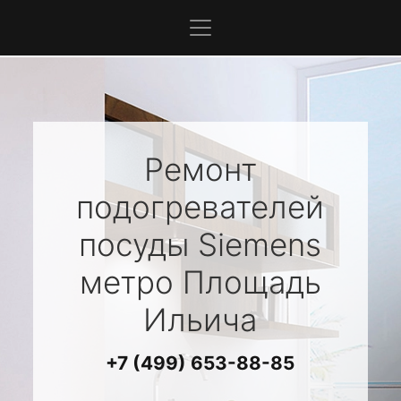
Ремонт
подогревателей
посуды
Siemens
метро Площадь
Ильича
+7 (499) 653-88-85