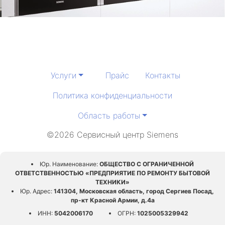
Услуги
Прайс
Контакты
Политика конфиденциальности
Область работы
©2026 Сервисный центр Siemens
Юр. Наименование:
ОБЩЕСТВО С ОГРАНИЧЕННОЙ
ОТВЕТСТВЕННОСТЬЮ «ПРЕДПРИЯТИЕ ПО РЕМОНТУ БЫТОВОЙ
ТЕХНИКИ»
Юр. Адрес:
141304, Московская область, город Сергиев Посад,
пр-кт Красной Армии, д.4а
ИНН:
5042006170
ОГРН:
1025005329942