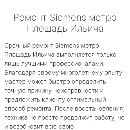
Ремонт
Siemens
метро
Площадь Ильича
Срочный ремонт Siemens метро
Площадь Ильича выполняется только
лишь лучшими профессионалами.
Благодаря своему многолетнему опыту
мастер может быстро определить
точную причину неисправности и
предложить клиенту оптимальный
способ ремонта. После восстановления,
техника не просто продолжит работу, но
и возобновит всю свою