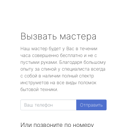
Вызвать мастера
Наш мастер будет у Вас в течении
часа совершенно бесплатно и не с
пустыми руками. Благодаря большому
опыту за спиной у специалиста всегда
с собой в наличии полный спектр
инструметов на все виды поломок
бытовой техники.
Отправить
Или позвоните по номеру