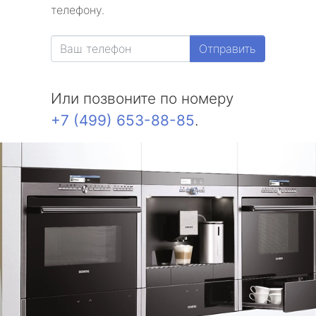
телефону.
Отправить
Или позвоните по номеру
+7 (499) 653-88-85
.