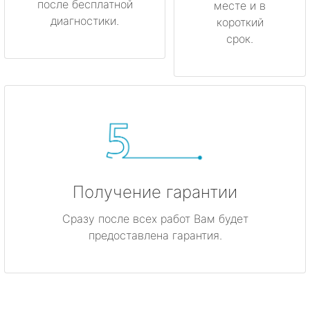
после бесплатной
месте и в
диагностики.
короткий
срок.
Получение гарантии
Сразу после всех работ Вам будет
предоставлена гарантия.