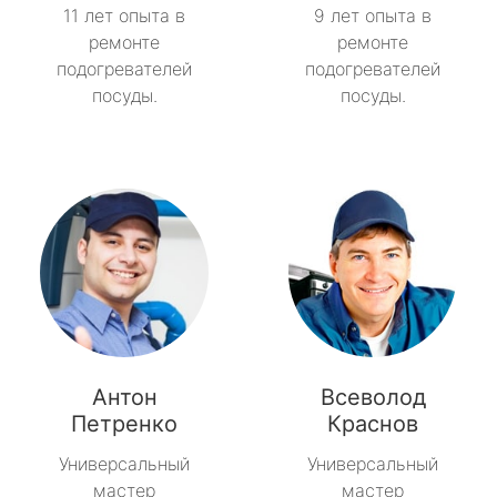
11 лет опыта в
9 лет опыта в
ремонте
ремонте
подогревателей
подогревателей
посуды.
посуды.
Антон
Всеволод
Петренко
Краснов
Универсальный
Универсальный
мастер
мастер