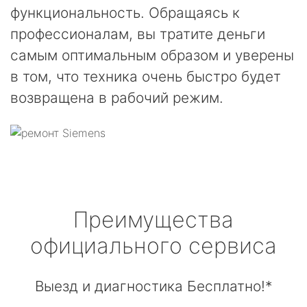
функциональность. Обращаясь к
профессионалам, вы тратите деньги
самым оптимальным образом и уверены
в том, что техника очень быстро будет
возвращена в рабочий режим.
Преимущества
официального сервиса
Выезд и диагностика Бесплатно!*