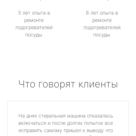
5 лет опыта в
8 лет опыта в
ремонте
ремонте
подогревателей
подогревателей
посуды.
посуды.
Что говорят клиенты
На днях стиральная машина отказалась
включаться и после долгих попыток все
исправить самому пришел к выводу что