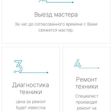
Выезд мастера
За час до согласованного времени с Вами
свяжется мастер.
Ремонт
Диагностика
техники
техники
Специалист
Цена за ремонт
производит
будет известна
ремонт на