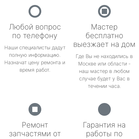
Любой вопрос
Мастер
по телефону
бесплатно
выезжает на дом
Наши специалисты дадут
полную информацию.
Где Вы не находились в
Назначат цену ремонта и
Москве или области -
время работ.
наш мастер в любом
случае будет у Вас в
течении часа.
Ремонт
Гарантия на
запчастями от
работы по