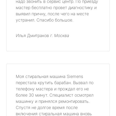
надо звонить в сервис центр. По приезду
мастер бесплатно провет диагностику и
выявил причну, после чего на месте
устранил. Спасибо большое.
Илья Дмитраков
г. Москва
Моя стиральная машина Siemens
перестала крутить барабан. Вызвал по
телефону мастера и прождал его не
более 30 минут. Специалист осмотрел
машинку и принялся ремонтировать.
Спустя не долгое время после
включения стиральная машина вновь