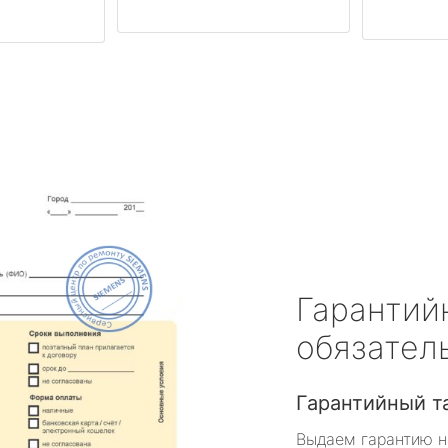
Гарантий
обязател
Гарантийный т
Выдаем гарантию н