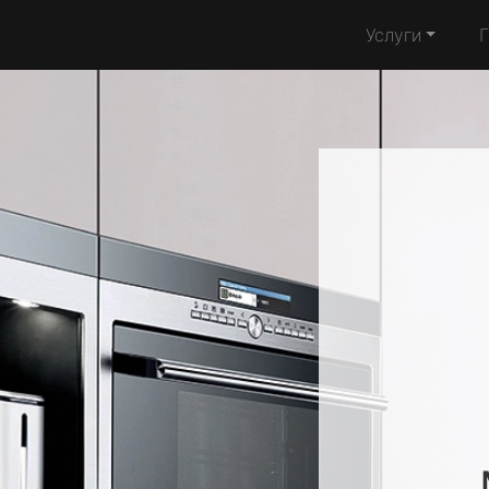
Услуги