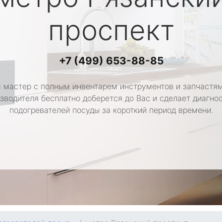
проспект
+7 (499) 653-88-85
 мастер с полным инвентарем инструментов и запчастям
зводителя бесплатно доберется до Вас и сделает диагно
подогревателей посуды за короткий период времени.