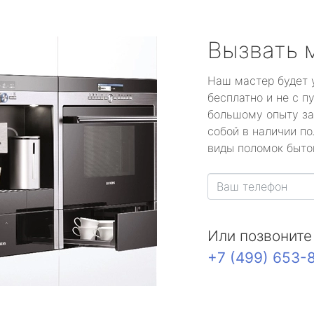
Вызвать 
Наш мастер будет 
бесплатно и не с п
большому опыту за
собой в наличии по
виды поломок быто
Или позвоните
+7 (499) 653-