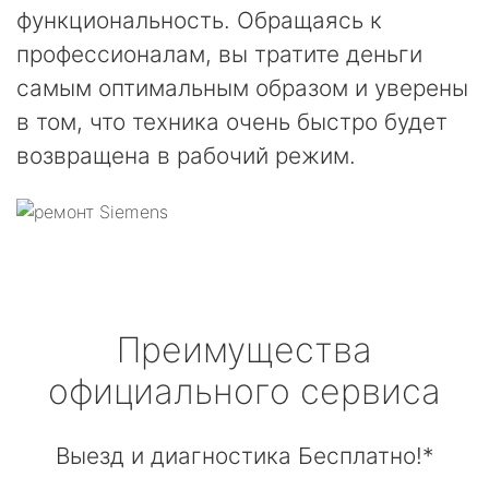
функциональность. Обращаясь к
профессионалам, вы тратите деньги
самым оптимальным образом и уверены
в том, что техника очень быстро будет
возвращена в рабочий режим.
Преимущества
официального сервиса
Выезд и диагностика Бесплатно!*