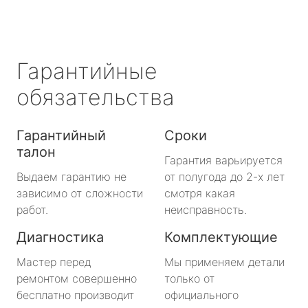
Гарантийные
обязательства
Гарантийный
Сроки
талон
Гарантия варьируется
Выдаем гарантию не
от полугода до 2-х лет
зависимо от сложности
смотря какая
работ.
неисправность.
Диагностика
Комплектующие
Мастер перед
Мы применяем детали
ремонтом совершенно
только от
бесплатно производит
официального