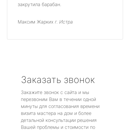
закрутила барабан.
Максим Жарких
г. Истра
Заказать звонок
Закажите звонок с сайта и мы
перезвоним Вам в течении одной
минуты для согласования времени
визита мастера на дом и более
детальной консультации решения
Вашей проблемы и стоимости по