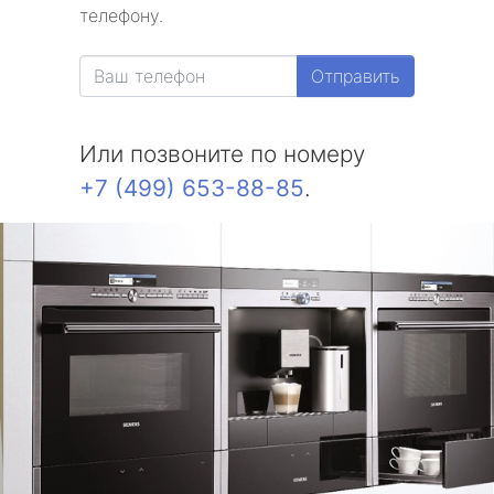
телефону.
Отправить
Или позвоните по номеру
+7 (499) 653-88-85
.