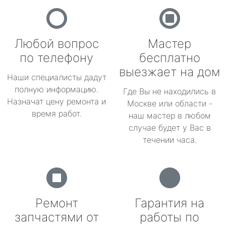
Любой вопрос
Мастер
по телефону
бесплатно
выезжает на дом
Наши специалисты дадут
полную информацию.
Где Вы не находились в
Назначат цену ремонта и
Москве или области -
время работ.
наш мастер в любом
случае будет у Вас в
течении часа.
Ремонт
Гарантия на
запчастями от
работы по