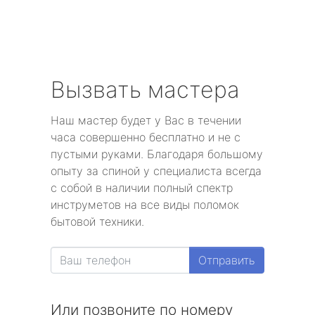
Вызвать мастера
Наш мастер будет у Вас в течении
часа совершенно бесплатно и не с
пустыми руками. Благодаря большому
опыту за спиной у специалиста всегда
с собой в наличии полный спектр
инструметов на все виды поломок
бытовой техники.
Отправить
Или позвоните по номеру