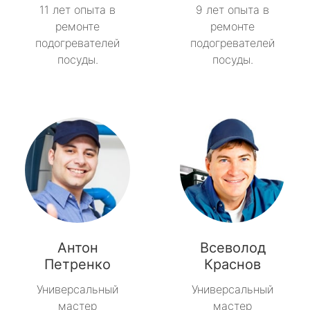
11 лет опыта в
9 лет опыта в
ремонте
ремонте
подогревателей
подогревателей
посуды.
посуды.
Антон
Всеволод
Петренко
Краснов
Универсальный
Универсальный
мастер
мастер