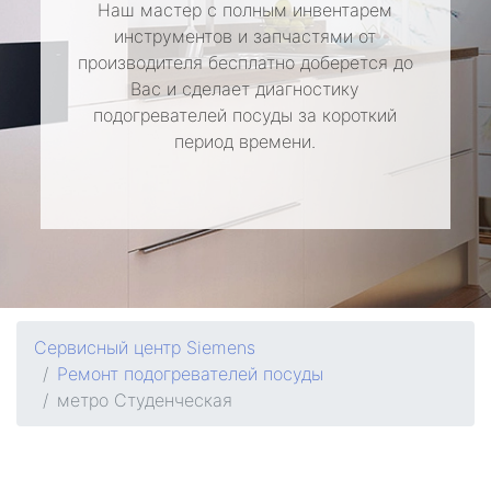
Наш мастер с полным инвентарем
инструментов и запчастями от
производителя бесплатно доберется до
Вас и сделает диагностику
подогревателей посуды за короткий
период времени.
Сервисный центр Siemens
Ремонт подогревателей посуды
метро Студенческая