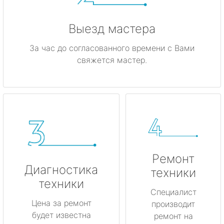
Выезд мастера
За час до согласованного времени с Вами
свяжется мастер.
Ремонт
Диагностика
техники
техники
Специалист
Цена за ремонт
производит
будет известна
ремонт на