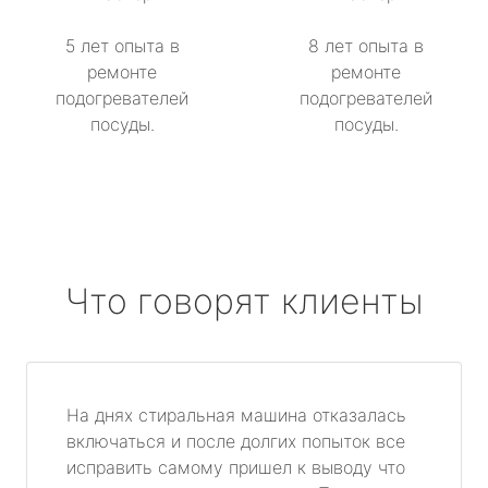
5 лет опыта в
8 лет опыта в
ремонте
ремонте
подогревателей
подогревателей
посуды.
посуды.
Что говорят клиенты
На днях стиральная машина отказалась
включаться и после долгих попыток все
исправить самому пришел к выводу что