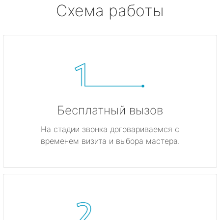
Схема работы
Бесплатный вызов
На стадии звонка договариваемся с
временем визита и выбора мастера.