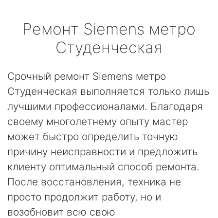
Ремонт
Siemens
метро
Студенческая
Срочный ремонт Siemens метро
Студенческая выполняется только лишь
лучшими профессионалами. Благодаря
своему многолетнему опыту мастер
может быстро определить точную
причину неисправности и предложить
клиенту оптимальный способ ремонта.
После восстановления, техника не
просто продолжит работу, но и
возобновит всю свою