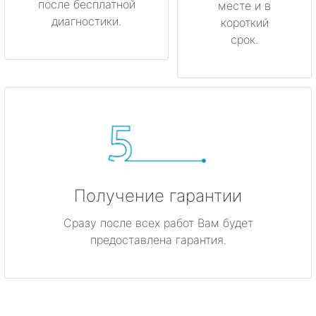
после бесплатной
месте и в
диагностики.
короткий
срок.
Получение гарантии
Сразу после всех работ Вам будет
предоставлена гарантия.