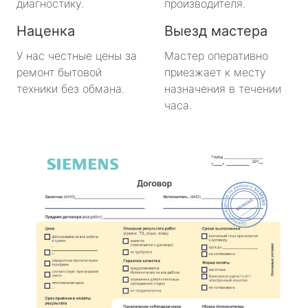
диагностику.
производителя.
Наценка
Выезд мастера
У нас честные цены за
Мастер оперативно
ремонт бытовой
приезжает к месту
техники без обмана.
назначения в течении
часа.