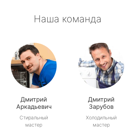
Наша команда
Дмитрий
Дмитрий
Аркадьевич
Зарубов
Стиральный
Холодильный
мастер
мастер