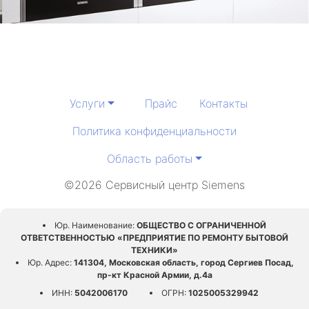
Услуги
Прайс
Контакты
Политика конфиденциальности
Область работы
©2026 Сервисный центр Siemens
Юр. Наименование:
ОБЩЕСТВО С ОГРАНИЧЕННОЙ
ОТВЕТСТВЕННОСТЬЮ «ПРЕДПРИЯТИЕ ПО РЕМОНТУ БЫТОВОЙ
ТЕХНИКИ»
Юр. Адрес:
141304, Московская область, город Сергиев Посад,
пр-кт Красной Армии, д.4а
ИНН:
5042006170
ОГРН:
1025005329942