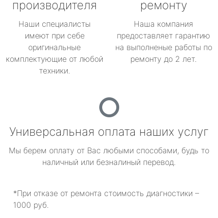
производителя
ремонту
Наши специалисты
Наша компания
имеют при себе
предоставляет гарантию
оригинальные
на выполненые работы по
комплектующие от любой
ремонту до 2 лет.
техники.
Универсальная оплата наших услуг
Мы берем оплату от Вас любыми способами, будь то
наличный или безналиный перевод.
*При отказе от ремонта стоимость диагностики –
1000 руб.