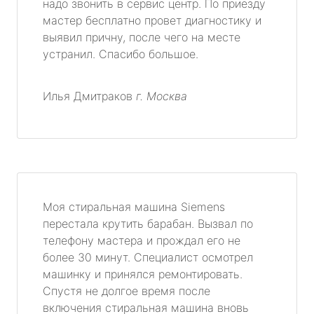
надо звонить в сервис центр. По приезду
мастер бесплатно провет диагностику и
выявил причну, после чего на месте
устранил. Спасибо большое.
Илья Дмитраков
г. Москва
Моя стиральная машина Siemens
перестала крутить барабан. Вызвал по
телефону мастера и прождал его не
более 30 минут. Специалист осмотрел
машинку и принялся ремонтировать.
Спустя не долгое время после
включения стиральная машина вновь