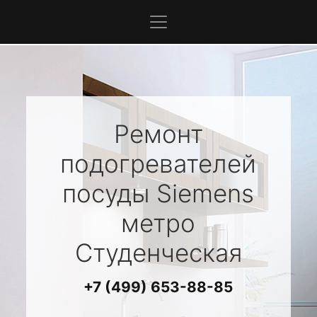
Ремонт
подогревателей
посуды
Siemens
метро
Студенческая
+7 (499) 653-88-85