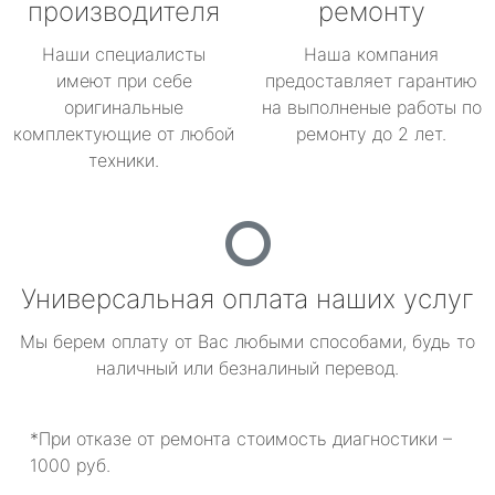
производителя
ремонту
Наши специалисты
Наша компания
имеют при себе
предоставляет гарантию
оригинальные
на выполненые работы по
комплектующие от любой
ремонту до 2 лет.
техники.
Универсальная оплата наших услуг
Мы берем оплату от Вас любыми способами, будь то
наличный или безналиный перевод.
*При отказе от ремонта стоимость диагностики –
1000 руб.