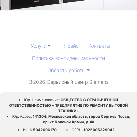
Услуги
Прайс
Контакты
Политика конфиденциальности
Область работы
©2026 Сервисный центр Siemens
Юр. Наименование:
ОБЩЕСТВО С ОГРАНИЧЕННОЙ
ОТВЕТСТВЕННОСТЬЮ «ПРЕДПРИЯТИЕ ПО РЕМОНТУ БЫТОВОЙ
ТЕХНИКИ»
Юр. Адрес:
141304, Московская область, город Сергиев Посад,
пр-кт Красной Армии, д.4а
ИНН:
5042006170
ОГРН:
1025005329942