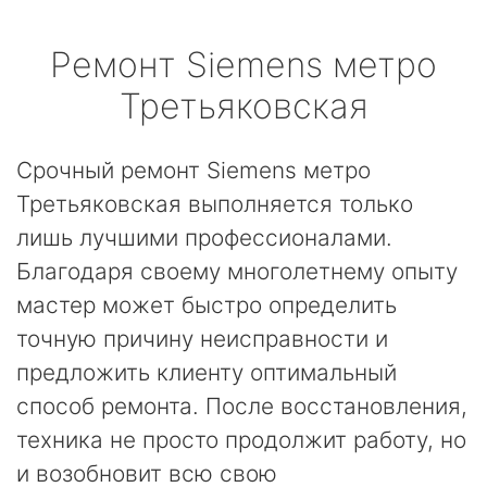
Ремонт
Siemens
метро
Третьяковская
Срочный ремонт Siemens метро
Третьяковская выполняется только
лишь лучшими профессионалами.
Благодаря своему многолетнему опыту
мастер может быстро определить
точную причину неисправности и
предложить клиенту оптимальный
способ ремонта. После восстановления,
техника не просто продолжит работу, но
и возобновит всю свою