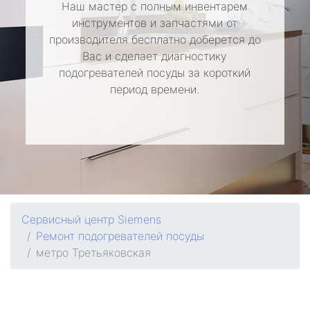
Наш мастер с полным инвентарем
инструментов и запчастями от
производителя бесплатно доберется до
Вас и сделает диагностику
подогревателей посуды за короткий
период времени.
Сервисный центр Siemens
Ремонт подогревателей посуды
метро Третьяковская