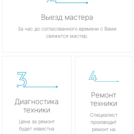
Выезд мастера
За час до согласованного времени с Вами
свяжется мастер.
Ремонт
Диагностика
техники
техники
Специалист
Цена за ремонт
производит
будет известна
ремонт на