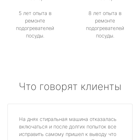
5 лет опыта в
8 лет опыта в
ремонте
ремонте
подогревателей
подогревателей
посуды.
посуды.
Что говорят клиенты
На днях стиральная машина отказалась
включаться и после долгих попыток все
исправить самому пришел к выводу что