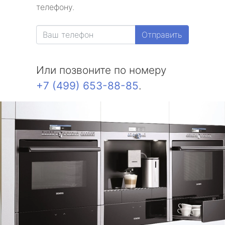
телефону.
Отправить
Или позвоните по номеру
+7 (499) 653-88-85
.