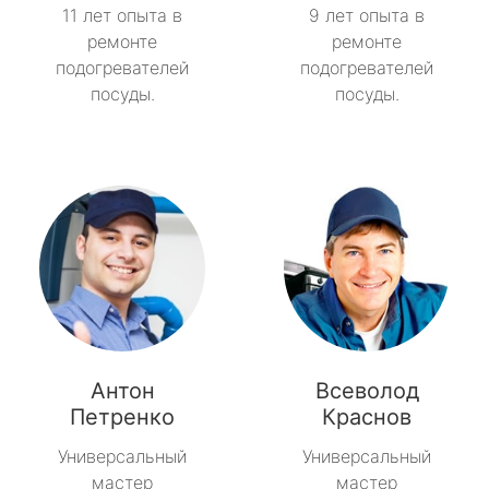
11 лет опыта в
9 лет опыта в
ремонте
ремонте
подогревателей
подогревателей
посуды.
посуды.
Антон
Всеволод
Петренко
Краснов
Универсальный
Универсальный
мастер
мастер