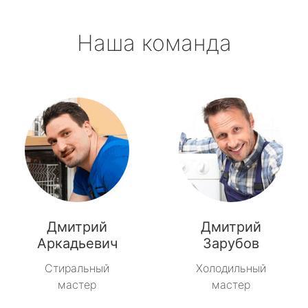
Наша команда
Дмитрий
Дмитрий
Аркадьевич
Зарубов
Стиральный
Холодильный
мастер
мастер