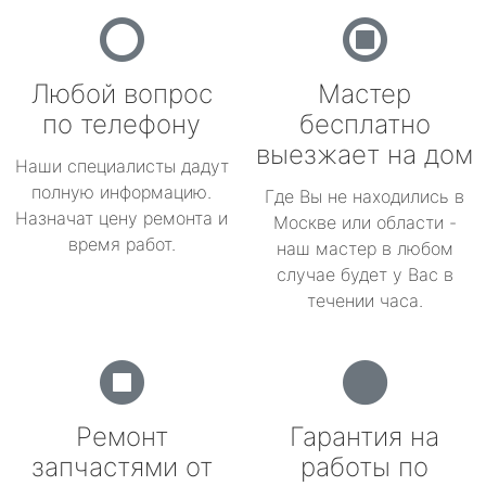
Любой вопрос
Мастер
по телефону
бесплатно
выезжает на дом
Наши специалисты дадут
полную информацию.
Где Вы не находились в
Назначат цену ремонта и
Москве или области -
время работ.
наш мастер в любом
случае будет у Вас в
течении часа.
Ремонт
Гарантия на
запчастями от
работы по