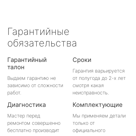
Гарантийные
обязательства
Гарантийный
Сроки
талон
Гарантия варьируется
Выдаем гарантию не
от полугода до 2-х лет
зависимо от сложности
смотря какая
работ.
неисправность.
Диагностика
Комплектующие
Мастер перед
Мы применяем детали
ремонтом совершенно
только от
бесплатно производит
официального