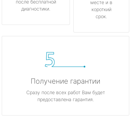
после бесплатной
месте и в
диагностики.
короткий
срок.
Получение гарантии
Сразу после всех работ Вам будет
предоставлена гарантия.