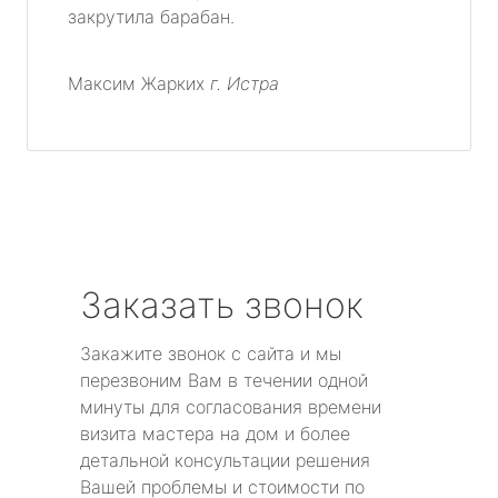
закрутила барабан.
Максим Жарких
г. Истра
Заказать звонок
Закажите звонок с сайта и мы
перезвоним Вам в течении одной
минуты для согласования времени
визита мастера на дом и более
детальной консультации решения
Вашей проблемы и стоимости по