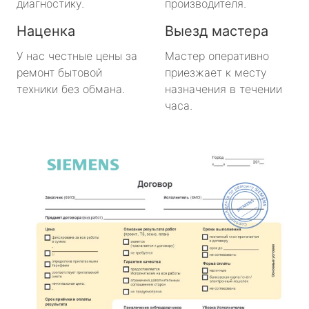
диагностику.
производителя.
Наценка
Выезд мастера
У нас честные цены за
Мастер оперативно
ремонт бытовой
приезжает к месту
техники без обмана.
назначения в течении
часа.