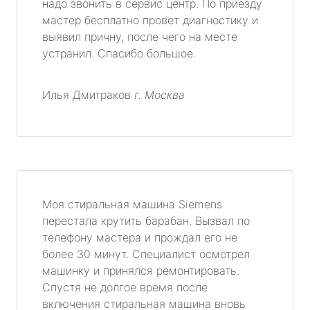
надо звонить в сервис центр. По приезду
мастер бесплатно провет диагностику и
выявил причну, после чего на месте
устранил. Спасибо большое.
Илья Дмитраков
г. Москва
Моя стиральная машина Siemens
перестала крутить барабан. Вызвал по
телефону мастера и прождал его не
более 30 минут. Специалист осмотрел
машинку и принялся ремонтировать.
Спустя не долгое время после
включения стиральная машина вновь