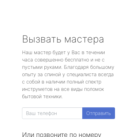
Вызвать мастера
Наш мастер будет у Вас в течении
часа совершенно бесплатно и не с
пустыми руками. Благодаря большому
опыту за спиной у специалиста всегда
с собой в наличии полный спектр
инструметов на все виды поломок
бытовой техники.
Отправить
Или позвоните по номеру