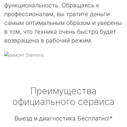
функциональность. Обращаясь к
профессионалам, вы тратите деньги
самым оптимальным образом и уверены
в том, что техника очень быстро будет
возвращена в рабочий режим.
Преимущества
официального сервиса
Выезд и диагностика Бесплатно!*