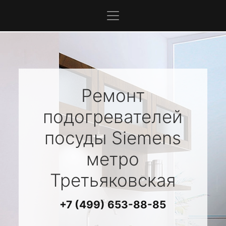
Ремонт
подогревателей
посуды
Siemens
метро
Третьяковская
+7 (499) 653-88-85