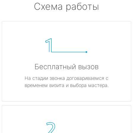
Схема работы
Бесплатный вызов
На стадии звонка договариваемся с
временем визита и выбора мастера.