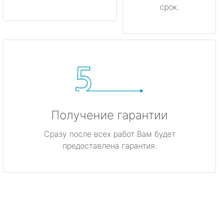
срок.
Получение гарантии
Сразу после всех работ Вам будет
предоставлена гарантия.