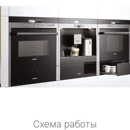
Схема работы