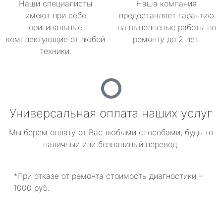
Наши специалисты
Наша компания
имеют при себе
предоставляет гарантию
оригинальные
на выполненые работы по
комплектующие от любой
ремонту до 2 лет.
техники.
Универсальная оплата наших услуг
Мы берем оплату от Вас любыми способами, будь то
наличный или безналиный перевод.
*При отказе от ремонта стоимость диагностики –
1000 руб.