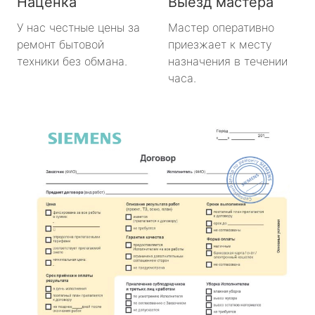
Наценка
Выезд мастера
У нас честные цены за
Мастер оперативно
ремонт бытовой
приезжает к месту
техники без обмана.
назначения в течении
часа.