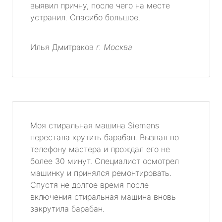
выявил причну, после чего на месте
устранил. Спасибо большое.
Илья Дмитраков
г. Москва
Моя стиральная машина Siemens
перестала крутить барабан. Вызвал по
телефону мастера и прождал его не
более 30 минут. Специалист осмотрел
машинку и принялся ремонтировать.
Спустя не долгое время после
включения стиральная машина вновь
закрутила барабан.