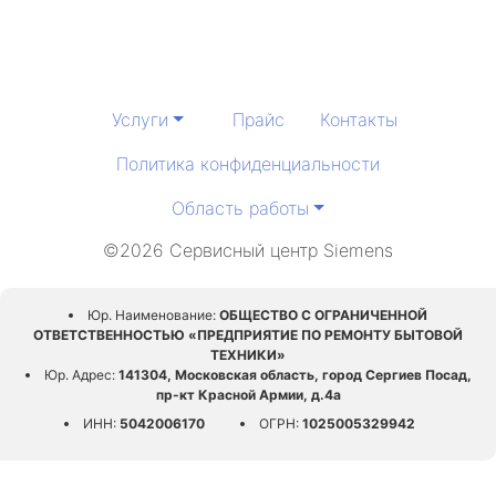
Услуги
Прайс
Контакты
Политика конфиденциальности
Область работы
©2026 Сервисный центр Siemens
Юр. Наименование:
ОБЩЕСТВО С ОГРАНИЧЕННОЙ
ОТВЕТСТВЕННОСТЬЮ «ПРЕДПРИЯТИЕ ПО РЕМОНТУ БЫТОВОЙ
ТЕХНИКИ»
Юр. Адрес:
141304, Московская область, город Сергиев Посад,
пр-кт Красной Армии, д.4а
ИНН:
5042006170
ОГРН:
1025005329942