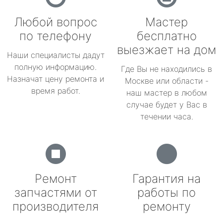
Любой вопрос
Мастер
по телефону
бесплатно
выезжает на дом
Наши специалисты дадут
полную информацию.
Где Вы не находились в
Назначат цену ремонта и
Москве или области -
время работ.
наш мастер в любом
случае будет у Вас в
течении часа.
Ремонт
Гарантия на
запчастями от
работы по
производителя
ремонту