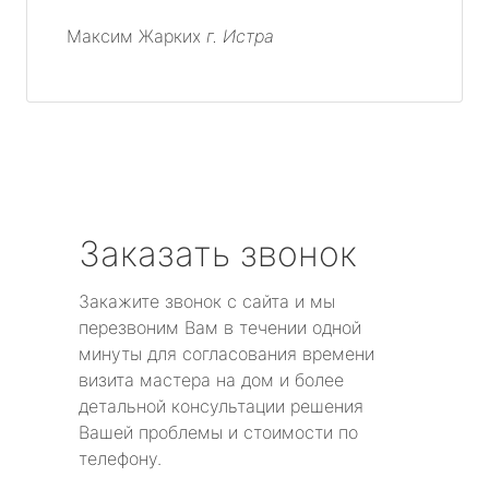
Максим Жарких
г. Истра
Заказать звонок
Закажите звонок с сайта и мы
перезвоним Вам в течении одной
минуты для согласования времени
визита мастера на дом и более
детальной консультации решения
Вашей проблемы и стоимости по
телефону.