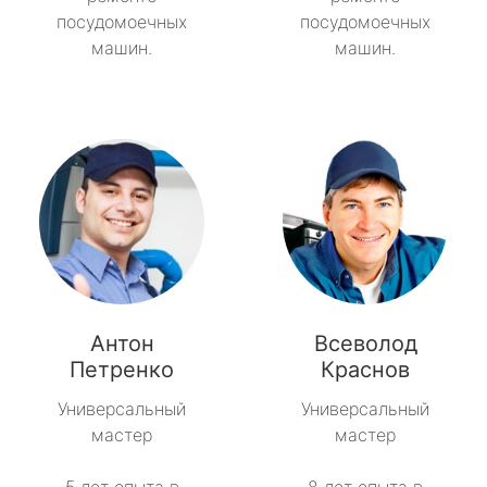
посудомоечных
посудомоечных
машин.
машин.
Антон
Всеволод
Петренко
Краснов
Универсальный
Универсальный
мастер
мастер