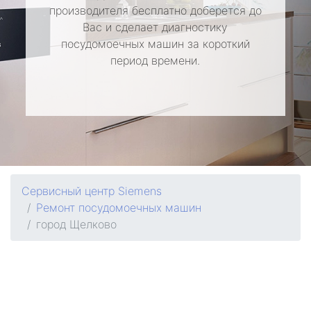
производителя бесплатно доберется до
Вас и сделает диагностику
посудомоечных машин за короткий
период времени.
Сервисный центр Siemens
Ремонт посудомоечных машин
город Щелково