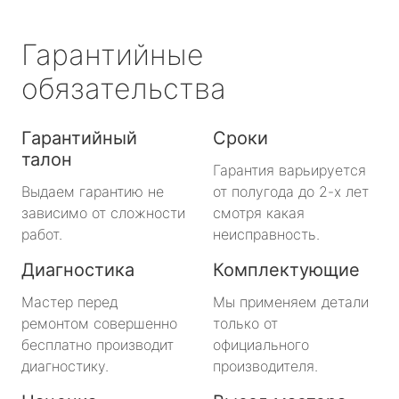
Гарантийные
обязательства
Гарантийный
Сроки
талон
Гарантия варьируется
Выдаем гарантию не
от полугода до 2-х лет
зависимо от сложности
смотря какая
работ.
неисправность.
Диагностика
Комплектующие
Мастер перед
Мы применяем детали
ремонтом совершенно
только от
бесплатно производит
официального
диагностику.
производителя.