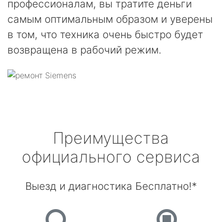
профессионалам, вы тратите деньги
самым оптимальным образом и уверены
в том, что техника очень быстро будет
возвращена в рабочий режим.
Преимущества
официального сервиса
Выезд и диагностика Бесплатно!*