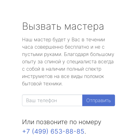
Вызвать мастера
Наш мастер будет у Вас в течении
часа совершенно бесплатно и не с
пустыми руками. Благодаря большому
опыту за спиной у специалиста всегда
с собой в наличии полный спектр
инструметов на все виды поломок
бытовой техники.
Отправить
Или позвоните по номеру
+7 (499) 653-88-85
.