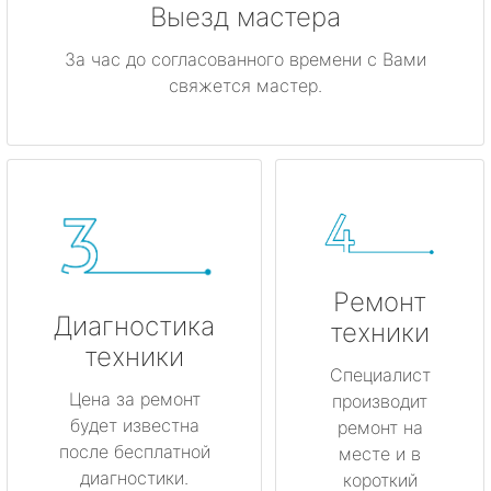
Выезд мастера
За час до согласованного времени с Вами
свяжется мастер.
Ремонт
Диагностика
техники
техники
Специалист
Цена за ремонт
производит
будет известна
ремонт на
после бесплатной
месте и в
диагностики.
короткий