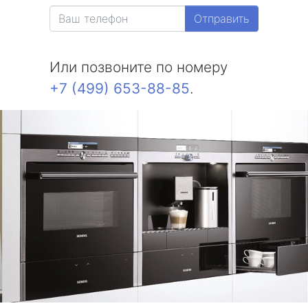
Отправить
Или позвоните по номеру
+7 (499) 653-88-85
.