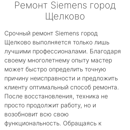
Ремонт
Siemens
город
Щелково
Срочный ремонт Siemens город
Щелково выполняется только лишь
лучшими профессионалами. Благодаря
своему многолетнему опыту мастер
может быстро определить точную
причину неисправности и предложить
клиенту оптимальный способ ремонта.
После восстановления, техника не
просто продолжит работу, но и
возобновит всю свою
функциональность. Обращаясь к