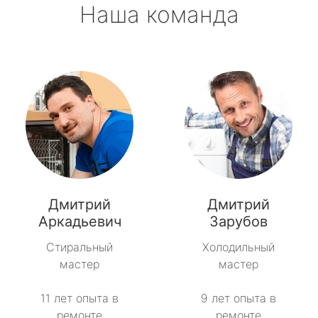
Наша команда
Дмитрий
Дмитрий
Аркадьевич
Зарубов
Стиральный
Холодильный
мастер
мастер
11 лет опыта в
9 лет опыта в
ремонте
ремонте