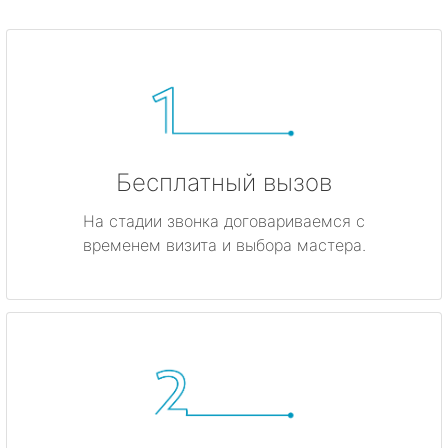
Бесплатный вызов
На стадии звонка договариваемся с
временем визита и выбора мастера.