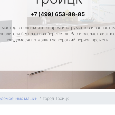
+7 (499) 653-88-85
 мастер с полным инвентарем инструментов и запчастям
зводителя бесплатно доберется до Вас и сделает диагно
посудомоечных машин за короткий период времени.
удомоечных машин
город Троицк