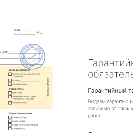
Гарантий
обязател
Гарантийный т
Выдаем гарантию н
зависимо от сложн
работ.