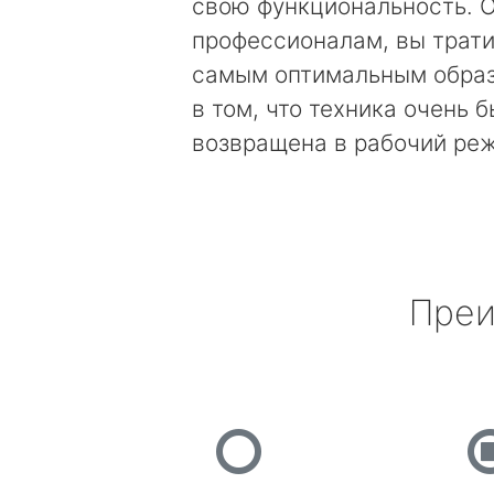
свою функциональность. 
профессионалам, вы трати
самым оптимальным образ
в том, что техника очень 
возвращена в рабочий ре
Преи