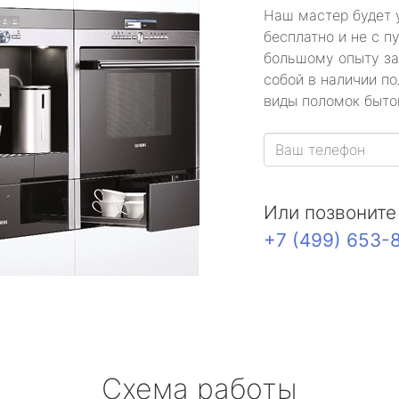
Наш мастер будет 
бесплатно и не с п
большому опыту за
собой в наличии по
виды поломок быто
Или позвоните
+7 (499) 653-
Схема работы