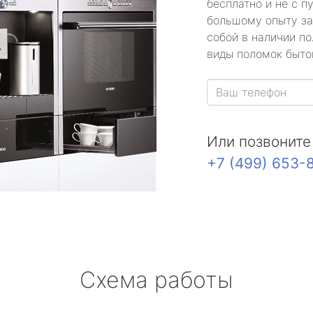
бесплатно и не с п
большому опыту за
собой в наличии по
виды поломок быто
Или позвоните
+7 (499) 653-
Схема работы