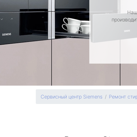
Наш
производи
Сервисный центр Siemens
Ремонт сти