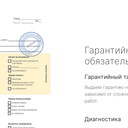
Гарантий
обязател
Гарантийный т
Выдаем гарантию н
зависимо от сложн
работ.
Диагностика