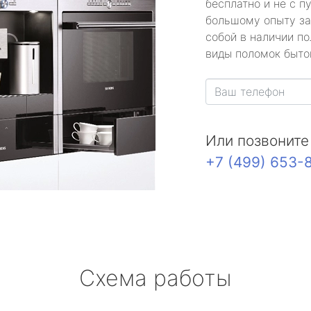
бесплатно и не с п
большому опыту за
собой в наличии по
виды поломок быто
Или позвоните
+7 (499) 653-
Схема работы