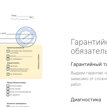
Гарантий
обязател
Гарантийный т
Выдаем гарантию н
зависимо от сложн
работ.
Диагностика