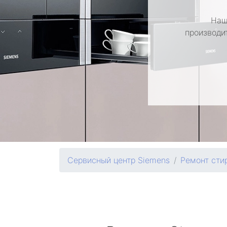
Наш
производи
Сервисный центр Siemens
Ремонт сти